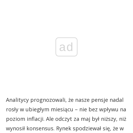
ad
Analitycy prognozowali, że nasze pensje nadal
rosły w ubiegłym miesiącu – nie bez wpływu na
poziom inflacji. Ale odczyt za maj był niższy, niż
wynosił konsensus. Rynek spodziewał się, że w