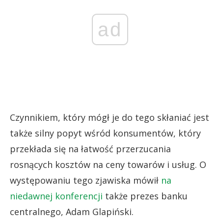
ad
Czynnikiem, który mógł je do tego skłaniać jest
także silny popyt wśród konsumentów, który
przekłada się na łatwość przerzucania
rosnących kosztów na ceny towarów i usług. O
występowaniu tego zjawiska mówił
na
niedawnej konferencji
także prezes banku
centralnego, Adam Glapiński.