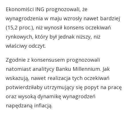
Ekonomiści ING prognozowali, że
wynagrodzenia w maju wzrosły nawet bardziej
(15,2 proc.), niż wynosił konsens oczekiwań
rynkowych, który był jednak niższy, niż
właściwy odczyt.
Zgodnie z konsensusem prognozowali
natomiast analitycy Banku Millennium. Jak
wskazują, nawet realizacja tych oczekiwań
potwierdziłaby utrzymujący się popyt na pracę
oraz wysoką dynamikę wynagrodzeń
napędzaną inflacją.