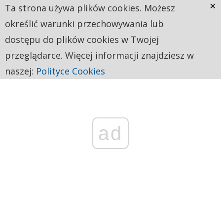
×
Ta strona używa plików cookies. Możesz
określić warunki przechowywania lub
dostępu do plików cookies w Twojej
przeglądarce. Więcej informacji znajdziesz w
naszej:
Polityce Cookies
ad