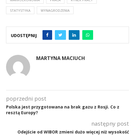
STATYSTYKA
WYNAGRODZENIA
UDOSTĘPNIJ
MARTYNA MACIUCH
poprzedni post
Polska jest przygotowana na brak gazu z Rosji. Co z
resztą Europy?
następny post
Odejście od WIBOR zmieni dużo więcej niż wysokość