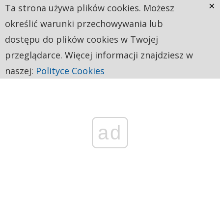
×
Ta strona używa plików cookies. Możesz
określić warunki przechowywania lub
dostępu do plików cookies w Twojej
przeglądarce. Więcej informacji znajdziesz w
naszej:
Polityce Cookies
ad