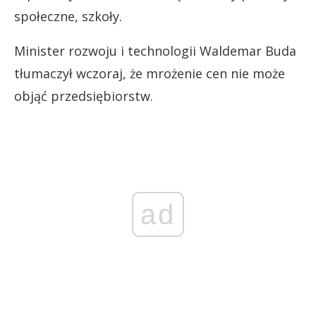
społeczne, szkoły.
Minister rozwoju i technologii Waldemar Buda
tłumaczył wczoraj, że mrożenie cen nie może
objąć przedsiębiorstw.
ad