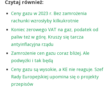
Czytaj również:
Ceny gazu w 2023 r. Bez zamrożenia
rachunki wzrosłyby kilkukrotnie
Koniec zerowego VAT na gaz, podatek od
paliw też w górę. Kruszy się tarcza
antyinflacyjna rządu
Zamrożenie cen gazu coraz bliżej. Ale
podwyżki i tak będą
Ceny gazu są wysokie, a KE nie reaguje. Szef
Rady Europejskiej upomina się o projekty
przepisów