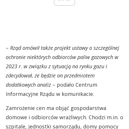
–
Rząd omówił także projekt ustawy o szczególnej
ochronie niektórych odbiorców paliw gazowych w
2023 r. w związku z sytuacją na rynku gazu i
zdecydował, że będzie on przedmiotem
dodatkowych analiz
– podało Centrum
Informacyjne Rządu w komunikacie.
Zamrożenie cen ma objąć gospodarstwa
domowe i odbiorców wrażliwych. Chodzi m.in. o
szpitale, jednostki samorządu, domy pomocy