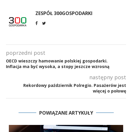
ZESPÓŁ 300GOSPODARKI
poprzedni post
OECD wieszczy hamowanie polskiej gospodarki.
Inflacja ma być wysoka, a stopy jeszcze wzrosną
następny post
Rekordowy październik Polregio. Pasażerów jest
więcej o połowę
POWIĄZANE ARTYKUŁY