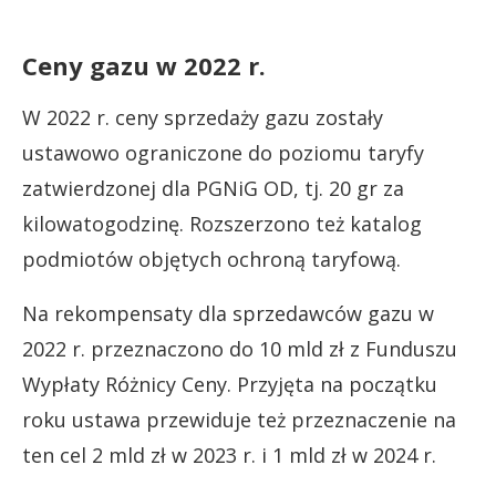
Ceny gazu w 2022 r.
W 2022 r. ceny sprzedaży gazu zostały
ustawowo ograniczone do poziomu taryfy
zatwierdzonej dla PGNiG OD, tj. 20 gr za
kilowatogodzinę. Rozszerzono też katalog
podmiotów objętych ochroną taryfową.
Na rekompensaty dla sprzedawców gazu w
2022 r. przeznaczono do 10 mld zł z Funduszu
Wypłaty Różnicy Ceny. Przyjęta na początku
roku ustawa przewiduje też przeznaczenie na
ten cel 2 mld zł w 2023 r. i 1 mld zł w 2024 r.