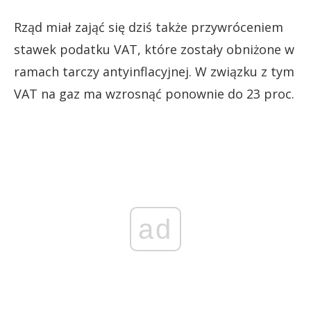
Rząd miał zająć się dziś także przywróceniem
stawek podatku VAT, które zostały obniżone w
ramach tarczy antyinflacyjnej. W związku z tym
VAT na gaz ma wzrosnąć ponownie do 23 proc.
ad