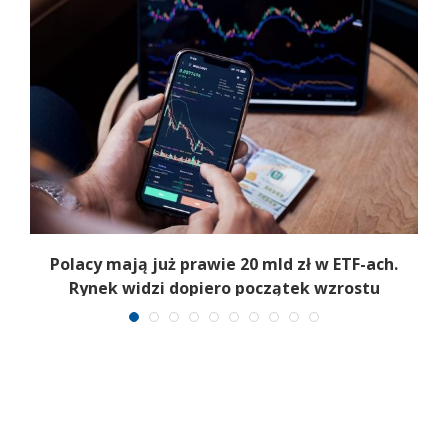
Polacy mają już prawie 20 mld zł w ETF-ach.
Rynek widzi dopiero początek wzrostu