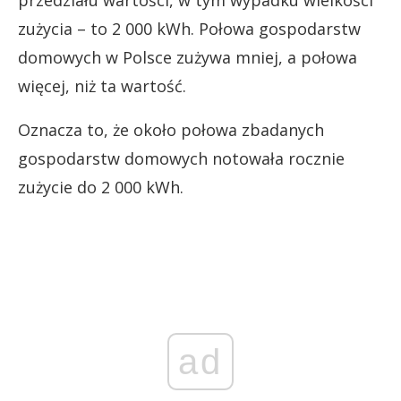
zużycia – to 2 000 kWh. Połowa gospodarstw
domowych w Polsce zużywa mniej, a połowa
więcej, niż ta wartość.
Oznacza to, że około połowa zbadanych
gospodarstw domowych notowała rocznie
zużycie do 2 000 kWh.
ad