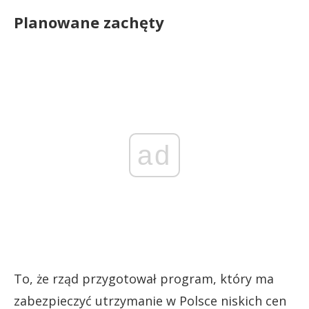
Planowane zachęty
ad
To, że rząd przygotował program, który ma
zabezpieczyć utrzymanie w Polsce niskich cen