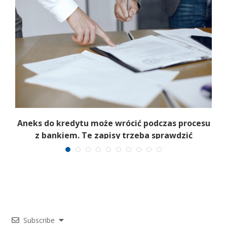
Aneks do kredytu może wrócić podczas procesu
z bankiem. Te zapisy trzeba sprawdzić
Subscribe