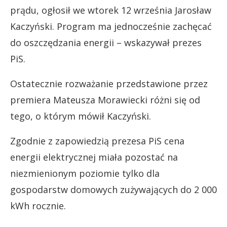
prądu, ogłosił we wtorek 12 września Jarosław
Kaczyński. Program ma jednocześnie zachęcać
do oszczędzania energii – wskazywał prezes
PiS.
Ostatecznie rozważanie przedstawione przez
premiera Mateusza Morawiecki różni się od
tego, o którym mówił Kaczyński.
Zgodnie z zapowiedzią prezesa PiS cena
energii elektrycznej miała pozostać na
niezmienionym poziomie tylko dla
gospodarstw domowych zużywających do 2 000
kWh rocznie.