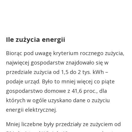
Ile zużycia energii
Biorąc pod uwagę kryterium rocznego zużycia,
najwięcej gospodarstw znajdowało się w
przedziale zużycia od 1,5 do 2 tys. kWh –
podaje urząd. Było to mniej więcej co piąte
gospodarstwo domowe z 41,6 proc., dla
których w ogóle uzyskano dane o zużyciu
energii elektrycznej.
Mniej liczebne były przedziały ze zużyciem od