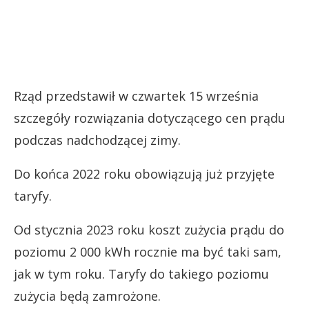
Rząd przedstawił w czwartek 15 września
szczegóły rozwiązania dotyczącego cen prądu
podczas nadchodzącej zimy.
Do końca 2022 roku obowiązują już przyjęte
taryfy.
Od stycznia 2023 roku koszt zużycia prądu do
poziomu 2 000 kWh rocznie ma być taki sam,
jak w tym roku. Taryfy do takiego poziomu
zużycia będą zamrożone.