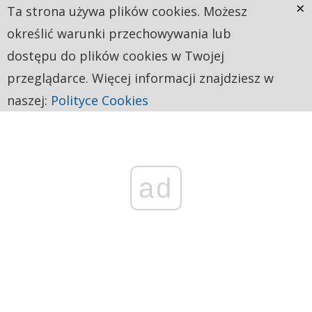
×
Ta strona używa plików cookies. Możesz
określić warunki przechowywania lub
dostępu do plików cookies w Twojej
przeglądarce. Więcej informacji znajdziesz w
naszej:
Polityce Cookies
ad