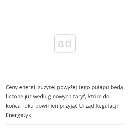
ad
Ceny energii zużytej powyżej tego pułapu będą
liczone już według nowych taryf, które do
końca roku powinien przyjąć Urząd Regulacji
Energetyki.