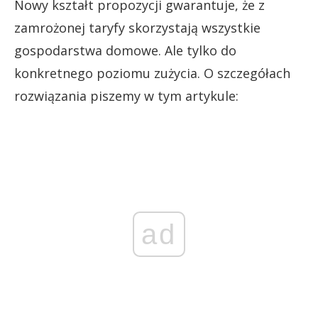
Nowy kształt propozycji gwarantuje, że z
zamrożonej taryfy skorzystają wszystkie
gospodarstwa domowe. Ale tylko do
konkretnego poziomu zużycia. O szczegółach
rozwiązania piszemy w tym artykule:
ad