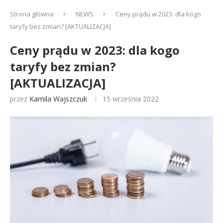
Strona główna
NEWS
Ceny prądu w 2023: dla kogo
taryfy bez zmian? [AKTUALIZACJA]
Ceny prądu w 2023: dla kogo
taryfy bez zmian?
[AKTUALIZACJA]
przez
Kamila Wajszczuk
15 września 2022