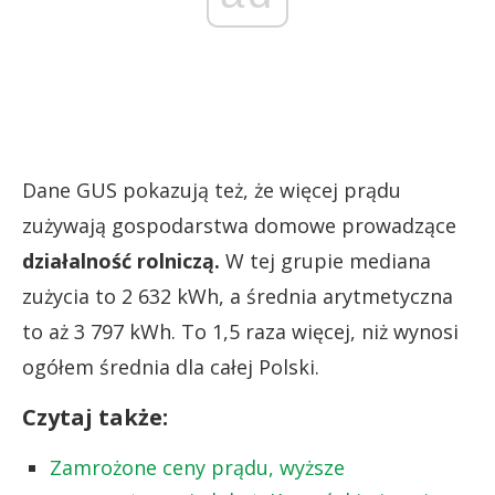
Dane GUS pokazują też, że więcej prądu
zużywają gospodarstwa domowe prowadzące
działalność rolniczą.
W tej grupie mediana
zużycia to 2 632 kWh, a średnia arytmetyczna
to aż 3 797 kWh. To 1,5 raza więcej, niż wynosi
ogółem średnia dla całej Polski.
Czytaj także:
Zamrożone ceny prądu, wyższe