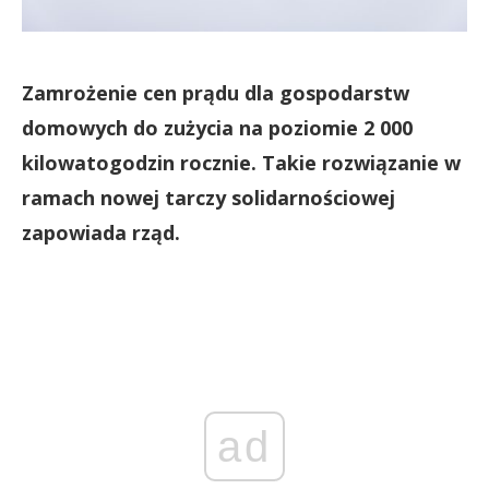
Zamrożenie cen prądu dla gospodarstw
domowych do zużycia na poziomie 2 000
kilowatogodzin rocznie. Takie rozwiązanie w
ramach nowej tarczy solidarnościowej
zapowiada rząd.
ad