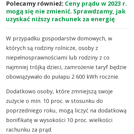
Polecamy również:
Ceny prądu w 2023 r.
mogą się nie zmienić. Sprawdzamy, jak
uzyskać niższy rachunek za energię
W przypadku gospodarstw domowych, w
których są rodziny rolnicze, osoby z
niepełnosprawnościami lub rodziny z co
najmniej trójką dzieci, zamrożenie taryf będzie
obowiązywało do pułapu 2 600 kWh rocznie.
Dodatkowo osoby, które zmniejszą swoje
zużycie o min. 10 proc. w stosunku do
poprzedniego roku, mogą liczyć na dodatkową
bonifikatę w wysokości 10 proc. wielkości
rachunku za prąd.