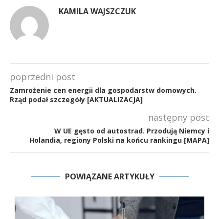
KAMILA WAJSZCZUK
poprzedni post
Zamrożenie cen energii dla gospodarstw domowych.
Rząd podał szczegóły [AKTUALIZACJA]
następny post
W UE gęsto od autostrad. Przodują Niemcy i
Holandia, regiony Polski na końcu rankingu [MAPA]
POWIĄZANE ARTYKUŁY