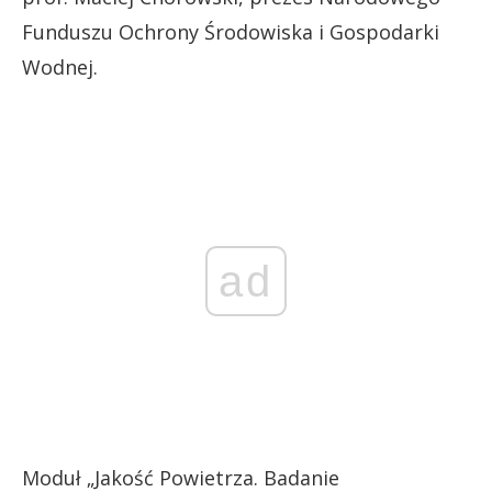
Funduszu Ochrony Środowiska i Gospodarki
Wodnej.
ad
Moduł „Jakość Powietrza. Badanie