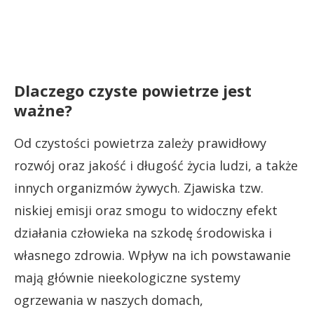
Dlaczego czyste powietrze jest
ważne?
Od czystości powietrza zależy prawidłowy
rozwój oraz jakość i długość życia ludzi, a także
innych organizmów żywych. Zjawiska tzw.
niskiej emisji oraz smogu to widoczny efekt
działania człowieka na szkodę środowiska i
własnego zdrowia. Wpływ na ich powstawanie
mają głównie nieekologiczne systemy
ogrzewania w naszych domach,