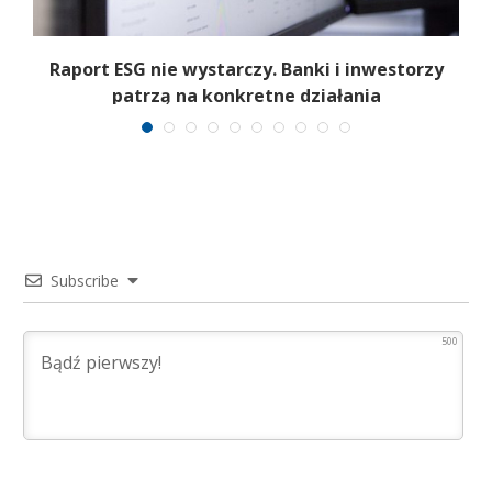
c
Raport ESG nie wystarczy. Banki i inwestorzy
patrzą na konkretne działania
Subscribe
500