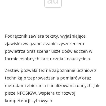
ad
Podręcznik zawiera teksty, wyjaśniające
zjawiska związane z zanieczyszczeniem
powietrza oraz scenariusze doświadczeń w
formie osobnych kart ucznia i nauczyciela.
Zestaw pozwala też na zapoznanie uczniów z
techniką przeprowadzania pomiarów oraz
metodami zbierania i analizowania danych. Jak
pisze NFOŚiGW, wspiera to rozwój
kompetencji cyfrowych.