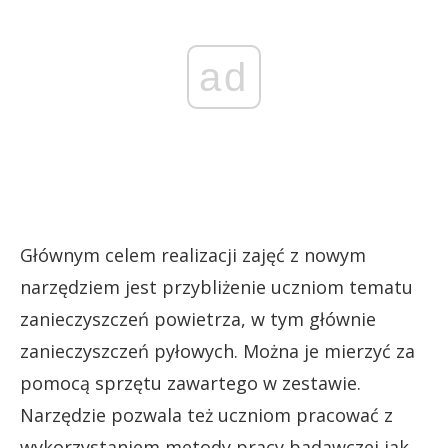
ad
Głównym celem realizacji zajęć z nowym
narzędziem jest przybliżenie uczniom tematu
zanieczyszczeń powietrza, w tym głównie
zanieczyszczeń pyłowych. Można je mierzyć za
pomocą sprzętu zawartego w zestawie.
Narzędzie pozwala też uczniom pracować z
wykorzystaniem metody pracy badawczej jak