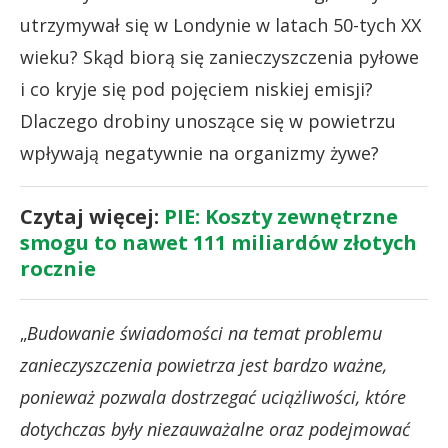
utrzymywał się w Londynie w latach 50-tych XX
wieku? Skąd biorą się zanieczyszczenia pyłowe
i co kryje się pod pojęciem niskiej emisji?
Dlaczego drobiny unoszące się w powietrzu
wpływają negatywnie na organizmy żywe?
Czytaj więcej:
PIE: Koszty zewnętrzne
smogu to nawet 111 miliardów złotych
rocznie
„
Budowanie świadomości na temat problemu
zanieczyszczenia powietrza jest bardzo ważne,
ponieważ pozwala dostrzegać uciążliwości, które
dotychczas były niezauważalne oraz podejmować