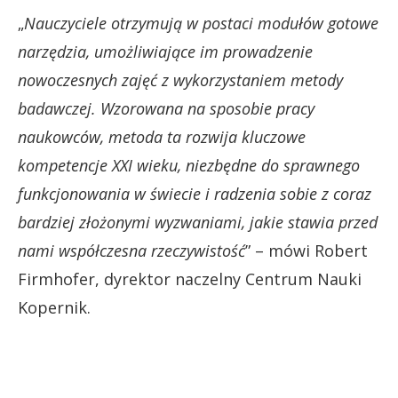
„
Nauczyciele otrzymują w postaci modułów gotowe
narzędzia, umożliwiające im prowadzenie
nowoczesnych zajęć z wykorzystaniem metody
badawczej. Wzorowana na sposobie pracy
naukowców, metoda ta rozwija kluczowe
kompetencje XXI wieku, niezbędne do sprawnego
funkcjonowania w świecie i radzenia sobie z coraz
bardziej złożonymi wyzwaniami, jakie stawia przed
nami współczesna rzeczywistość
” – mówi Robert
Firmhofer, dyrektor naczelny Centrum Nauki
Kopernik.