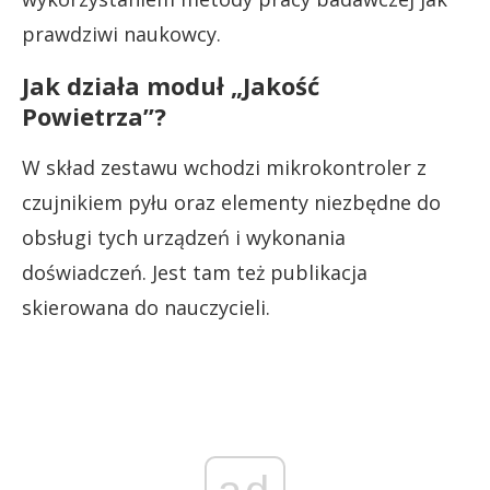
prawdziwi naukowcy.
Jak działa moduł „Jakość
Powietrza”?
W skład zestawu wchodzi mikrokontroler z
czujnikiem pyłu oraz elementy niezbędne do
obsługi tych urządzeń i wykonania
doświadczeń. Jest tam też publikacja
skierowana do nauczycieli.