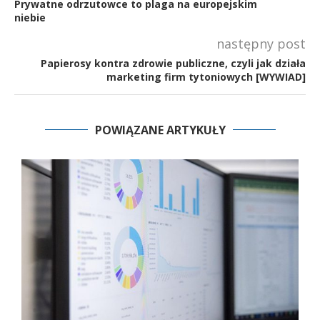
Prywatne odrzutowce to plaga na europejskim
niebie
następny post
Papierosy kontra zdrowie publiczne, czyli jak działa
marketing firm tytoniowych [WYWIAD]
POWIĄZANE ARTYKUŁY