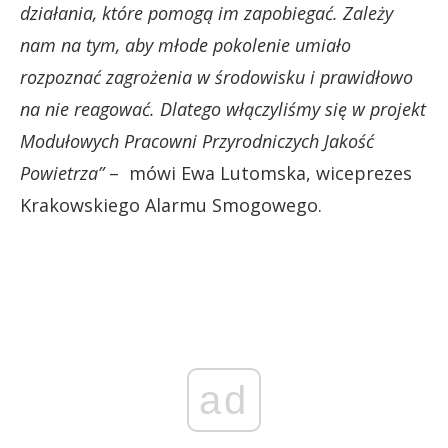
działania, które pomogą im zapobiegać. Zależy
nam na tym, aby młode pokolenie umiało
rozpoznać zagrożenia w środowisku i prawidłowo
na nie reagować. Dlatego włączyliśmy się w projekt
Modułowych Pracowni Przyrodniczych Jakość
Powietrza”
– mówi Ewa Lutomska, wiceprezes
Krakowskiego Alarmu Smogowego.
ad