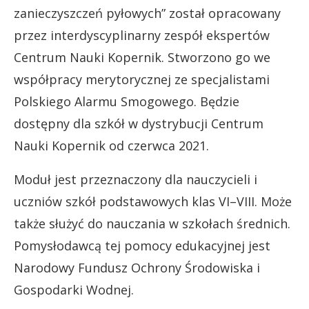
zanieczyszczeń pyłowych” został opracowany
przez interdyscyplinarny zespół ekspertów
Centrum Nauki Kopernik. Stworzono go we
współpracy merytorycznej ze specjalistami
Polskiego Alarmu Smogowego. Będzie
dostępny dla szkół w dystrybucji Centrum
Nauki Kopernik od czerwca 2021.
Moduł jest przeznaczony dla nauczycieli i
uczniów szkół podstawowych klas VI–VIII. Może
także służyć do nauczania w szkołach średnich.
Pomysłodawcą tej pomocy edukacyjnej jest
Narodowy Fundusz Ochrony Środowiska i
Gospodarki Wodnej.