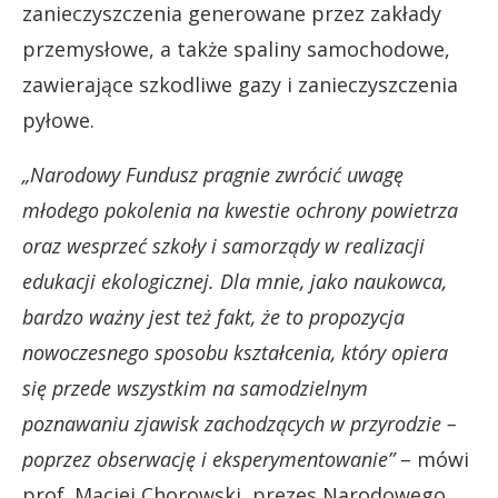
zanieczyszczenia generowane przez zakłady
przemysłowe, a także spaliny samochodowe,
zawierające szkodliwe gazy i zanieczyszczenia
pyłowe.
„Narodowy Fundusz pragnie zwrócić uwagę
młodego pokolenia na kwestie ochrony powietrza
oraz wesprzeć szkoły i samorządy w realizacji
edukacji ekologicznej. Dla mnie, jako naukowca,
bardzo ważny jest też fakt, że to propozycja
nowoczesnego sposobu kształcenia, który opiera
się przede wszystkim na samodzielnym
poznawaniu zjawisk zachodzących w przyrodzie –
poprzez obserwację i eksperymentowanie”
– mówi
prof. Maciej Chorowski, prezes Narodowego