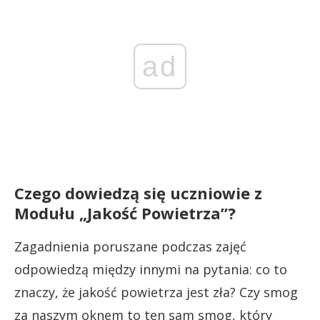
ad
Czego dowiedzą się uczniowie z
Modułu „Jakość Powietrza”?
Zagadnienia poruszane podczas zajęć
odpowiedzą między innymi na pytania: co to
znaczy, że jakość powietrza jest zła? Czy smog
za naszym oknem to ten sam smog, który