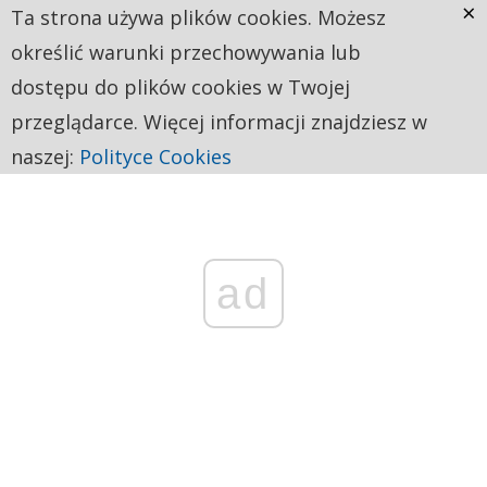
×
Ta strona używa plików cookies. Możesz
określić warunki przechowywania lub
dostępu do plików cookies w Twojej
przeglądarce. Więcej informacji znajdziesz w
naszej:
Polityce Cookies
ad