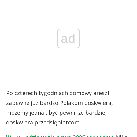
ad
Po czterech tygodniach domowy areszt
zapewne już bardzo Polakom doskwiera,
możemy jednak być pewni, że bardziej
doskwiera przedsiębiorcom.