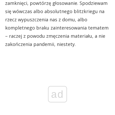
zamknięci, powtórzę głosowanie. Spodziewam
się wówczas albo absolutnego blitzkriegu na
rzecz wypuszczenia nas z domu, albo
kompletnego braku zainteresowania tematem
– raczej z powodu zmęczenia materiału, a nie
zakończenia pandemii, niestety.
ad