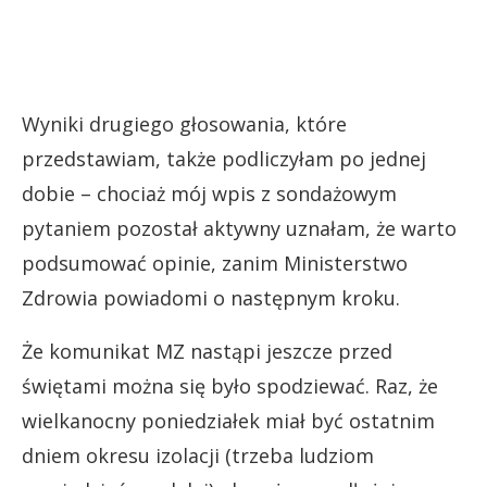
Wyniki drugiego głosowania, które
przedstawiam, także podliczyłam po jednej
dobie – chociaż mój wpis z sondażowym
pytaniem pozostał aktywny uznałam, że warto
podsumować opinie, zanim Ministerstwo
Zdrowia powiadomi o następnym kroku.
Że komunikat MZ nastąpi jeszcze przed
świętami można się było spodziewać. Raz, że
wielkanocny poniedziałek miał być ostatnim
dniem okresu izolacji (trzeba ludziom