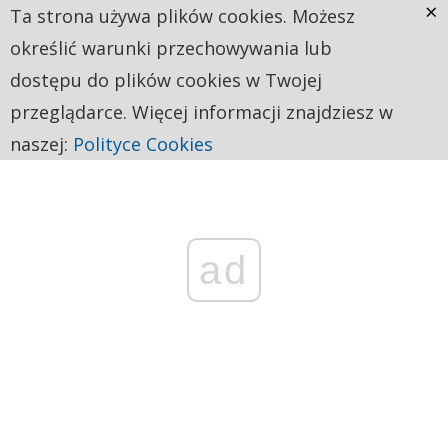
×
Ta strona używa plików cookies. Możesz
określić warunki przechowywania lub
dostępu do plików cookies w Twojej
przeglądarce. Więcej informacji znajdziesz w
naszej:
Polityce Cookies
ad