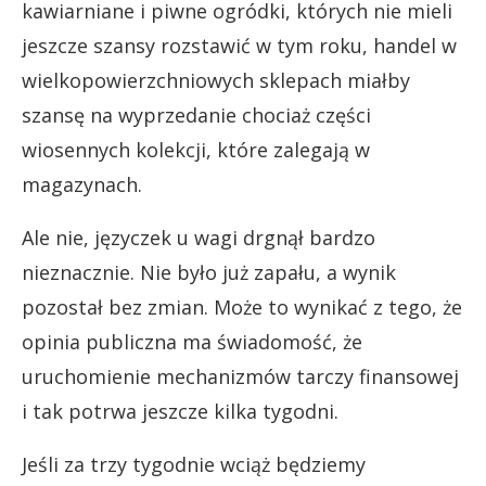
kawiarniane i piwne ogródki, których nie mieli
jeszcze szansy rozstawić w tym roku, handel w
wielkopowierzchniowych sklepach miałby
szansę na wyprzedanie chociaż części
wiosennych kolekcji, które zalegają w
magazynach.
Ale nie, języczek u wagi drgnął bardzo
nieznacznie. Nie było już zapału, a wynik
pozostał bez zmian. Może to wynikać z tego, że
opinia publiczna ma świadomość, że
uruchomienie mechanizmów tarczy finansowej
i tak potrwa jeszcze kilka tygodni.
Jeśli za trzy tygodnie wciąż będziemy