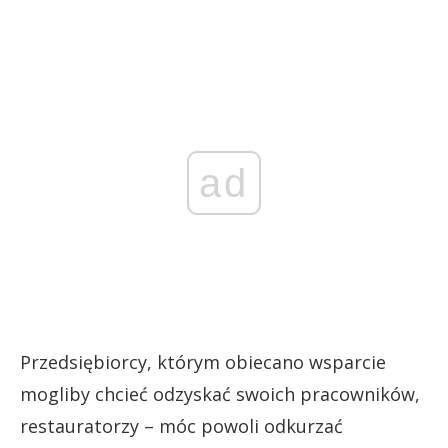
ad
Przedsiębiorcy, którym obiecano wsparcie
mogliby chcieć odzyskać swoich pracowników,
restauratorzy – móc powoli odkurzać