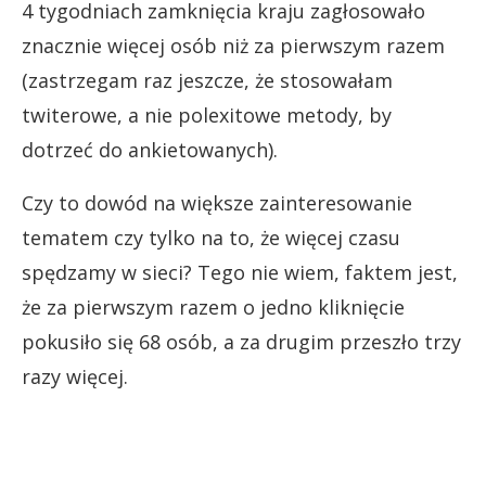
4 tygodniach zamknięcia kraju zagłosowało
znacznie więcej osób niż za pierwszym razem
(zastrzegam raz jeszcze, że stosowałam
twiterowe, a nie polexitowe metody, by
dotrzeć do ankietowanych).
Czy to dowód na większe zainteresowanie
tematem czy tylko na to, że więcej czasu
spędzamy w sieci? Tego nie wiem, faktem jest,
że za pierwszym razem o jedno kliknięcie
pokusiło się 68 osób, a za drugim przeszło trzy
razy więcej.