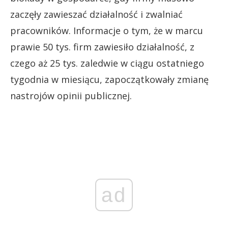
zaczęły zawieszać działalność i zwalniać
pracowników. Informacje o tym, że w marcu
prawie 50 tys. firm zawiesiło działalność, z
czego aż 25 tys. zaledwie w ciągu ostatniego
tygodnia w miesiącu, zapoczątkowały zmianę
nastrojów opinii publicznej.
ad