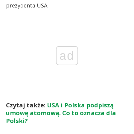
prezydenta USA.
ad
Czytaj także:
USA i Polska podpiszą
umowę atomową. Co to oznacza dla
Polski?