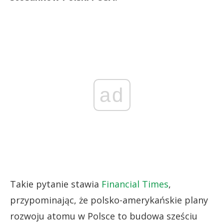
ad
Takie pytanie stawia
Financial Times
,
przypominając, że polsko-amerykańskie plany
rozwoju atomu w Polsce to budowa sześciu