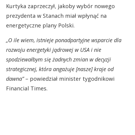
Kurtyka zaprzeczył, jakoby wybór nowego
prezydenta w Stanach miał wpłynąć na
energetyczne plany Polski.
„O ile wiem, istnieje ponadpartyjne wsparcie dla
rozwoju energetyki jądrowej w USA i nie
spodziewałbym się żadnych zmian w decyzji
strategicznej, która angażuje [nasze] kraje od
dawna”
– powiedział minister tygodnikowi
Financial Times.