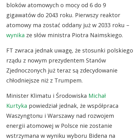
bloków atomowych o mocy od 6 do 9
gigawatów do 2043 roku. Pierwszy reaktor
atomowy ma zostać oddany już w 2033 roku –
wynika
ze słów ministra Piotra Naimskiego.
FT zwraca jednak uwagę, że stosunki polskiego
rządu z nowym prezydentem Stanów
Zjednoczonych już teraz są zdecydowanie
chłodniejsze niż z Trumpem.
Minister Klimatu i Środowiska
Michał
Kurtyka
powiedział jednak, że współpraca
Waszyngtonu i Warszawy nad rozwojem
energii atomowej w Polsce nie zostanie
wstrzymana w wyniku wyboru Bidena na