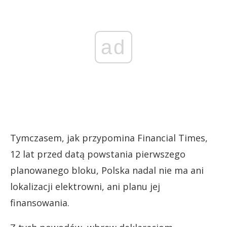
ad
Tymczasem, jak przypomina Financial Times,
12 lat przed datą powstania pierwszego
planowanego bloku, Polska nadal nie ma ani
lokalizacji elektrowni, ani planu jej
finansowania.