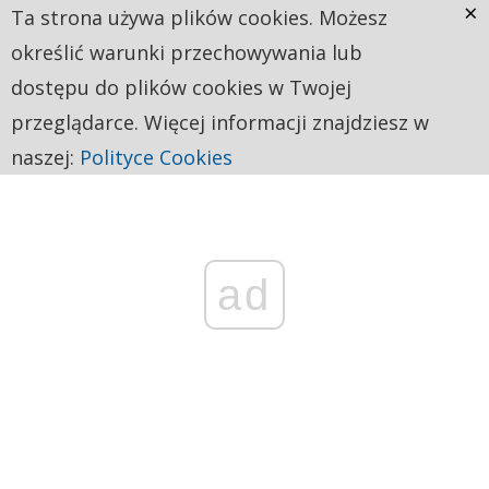
×
Ta strona używa plików cookies. Możesz
określić warunki przechowywania lub
dostępu do plików cookies w Twojej
przeglądarce. Więcej informacji znajdziesz w
naszej:
Polityce Cookies
ad