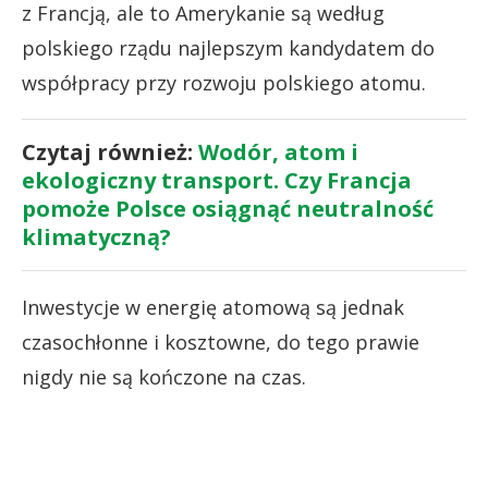
z Francją, ale to Amerykanie są według
polskiego rządu najlepszym kandydatem do
współpracy przy rozwoju polskiego atomu.
Czytaj również:
Wodór, atom i
ekologiczny transport. Czy Francja
pomoże Polsce osiągnąć neutralność
klimatyczną?
Inwestycje w energię atomową są jednak
czasochłonne i kosztowne, do tego prawie
nigdy nie są kończone na czas.