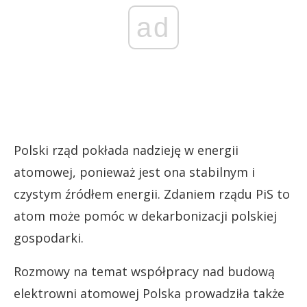
ad
Polski rząd pokłada nadzieję w energii
atomowej, ponieważ jest ona stabilnym i
czystym źródłem energii. Zdaniem rządu PiS to
atom może pomóc w dekarbonizacji polskiej
gospodarki.
Rozmowy na temat współpracy nad budową
elektrowni atomowej Polska prowadziła także