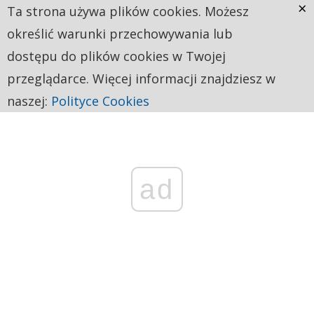
×
Ta strona używa plików cookies. Możesz
określić warunki przechowywania lub
dostępu do plików cookies w Twojej
przeglądarce. Więcej informacji znajdziesz w
naszej:
Polityce Cookies
ad