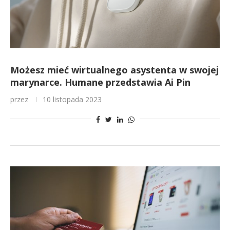
Możesz mieć wirtualnego asystenta w swojej
marynarce. Humane przedstawia Ai Pin
przez
10 listopada 2023