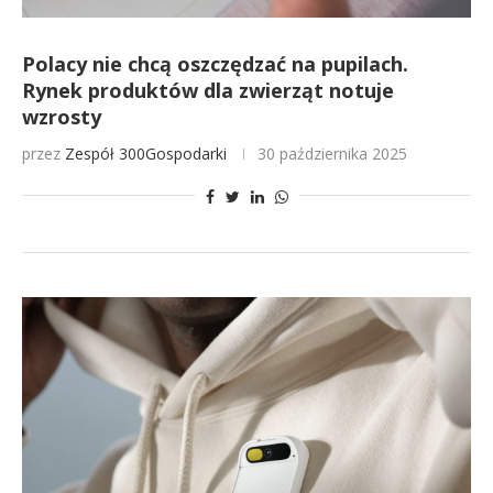
Polacy nie chcą oszczędzać na pupilach.
Rynek produktów dla zwierząt notuje
wzrosty
przez
Zespół 300Gospodarki
30 października 2025