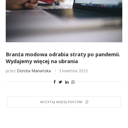
Branża modowa odrabia straty po pandemii.
Wydajemy więcej na ubrania
przez
Dorota Mariańska
3 kwietnia 2023
WCZYTAJ WIĘCEJ POSTÓW