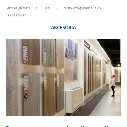
Strona główna
Tagi
Posty otagowane jako
"akcesoria"
AKCESORIA