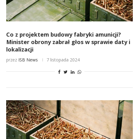
Co z projektem budowy fabryki amunicji?
Minister obrony zabrał głos w sprawie daty i
lokalizacji
przez
ISB News
7 listopada 2024