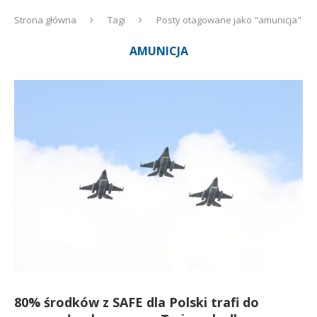
Strona główna
Tagi
Posty otagowane jako "amunicja"
AMUNICJA
80% środków z SAFE dla Polski trafi do