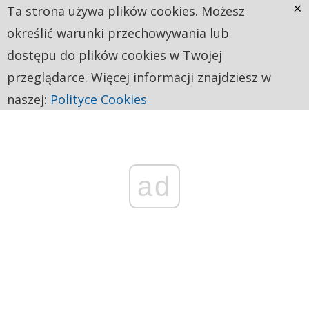
×
Ta strona używa plików cookies. Możesz
określić warunki przechowywania lub
dostępu do plików cookies w Twojej
przeglądarce. Więcej informacji znajdziesz w
naszej:
Polityce Cookies
ad