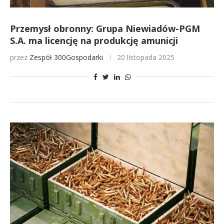
Przemysł obronny: Grupa Niewiadów-PGM
S.A. ma licencję na produkcję amunicji
przez
Zespół 300Gospodarki
20 listopada 2025