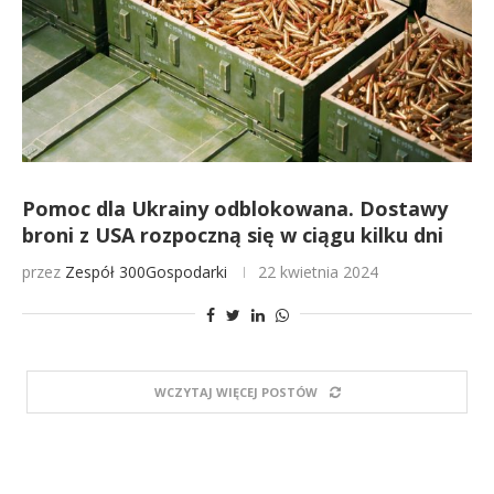
Pomoc dla Ukrainy odblokowana. Dostawy
broni z USA rozpoczną się w ciągu kilku dni
przez
Zespół 300Gospodarki
22 kwietnia 2024
WCZYTAJ WIĘCEJ POSTÓW