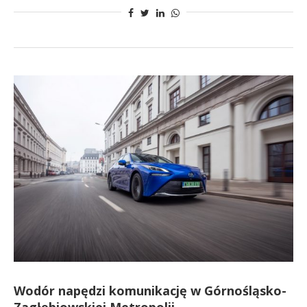
Wodór napędzi komunikację w Górnośląsko-