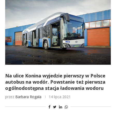
Na ulice Konina wyjedzie pierwszy w Polsce
autobus na wodór. Powstanie też pierwsza
ogólnodostępna stacja ładowania wodoru
przez
Barbara Rogala
14 lipca 2021