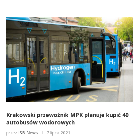
Krakowski przewoźnik MPK planuje kupić 40
autobusów wodorowych
przez
ISB News
7 lipca 2021