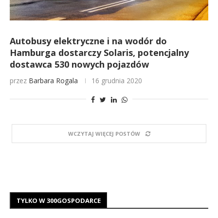
Autobusy elektryczne i na wodór do
Hamburga dostarczy Solaris, potencjalny
dostawca 530 nowych pojazdów
przez
Barbara Rogala
16 grudnia 2020
WCZYTAJ WIĘCEJ POSTÓW
TYLKO W 300GOSPODARCE