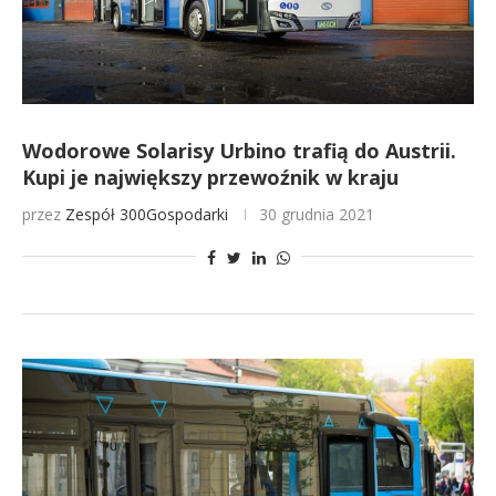
Wodorowe Solarisy Urbino trafią do Austrii.
Kupi je największy przewoźnik w kraju
przez
Zespół 300Gospodarki
30 grudnia 2021