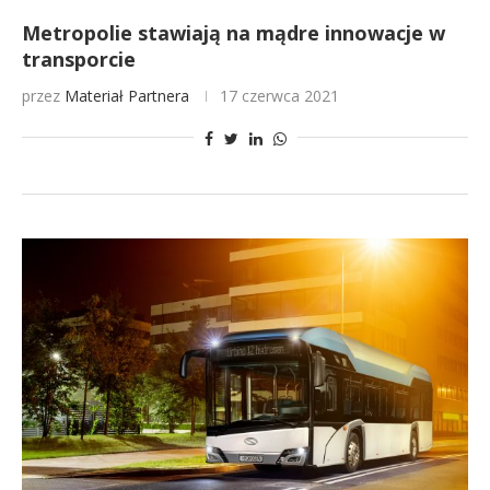
Metropolie stawiają na mądre innowacje w
transporcie
przez
Materiał Partnera
17 czerwca 2021