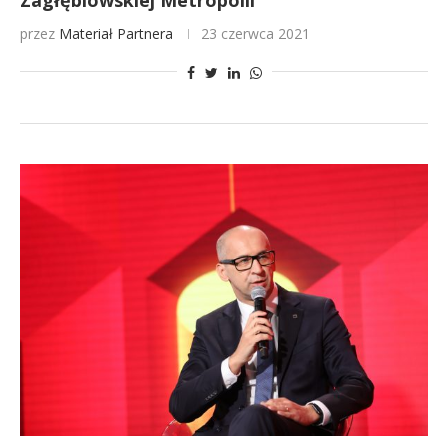
Zagłębiowskiej Metropolii
przez
Materiał Partnera
23 czerwca 2021