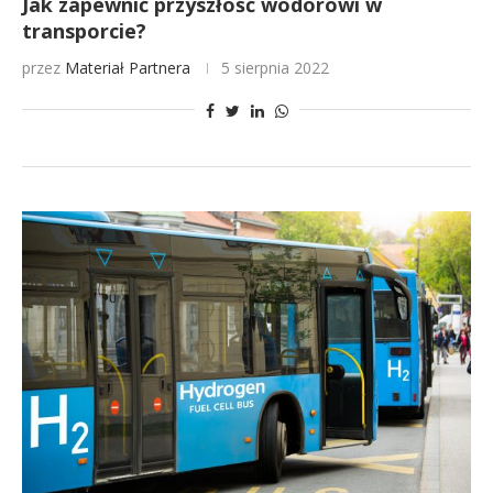
Jak zapewnić przyszłość wodorowi w
transporcie?
przez
Materiał Partnera
5 sierpnia 2022