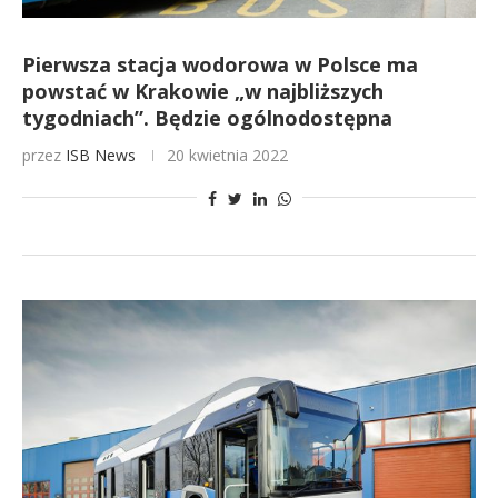
Pierwsza stacja wodorowa w Polsce ma
powstać w Krakowie „w najbliższych
tygodniach”. Będzie ogólnodostępna
przez
ISB News
20 kwietnia 2022