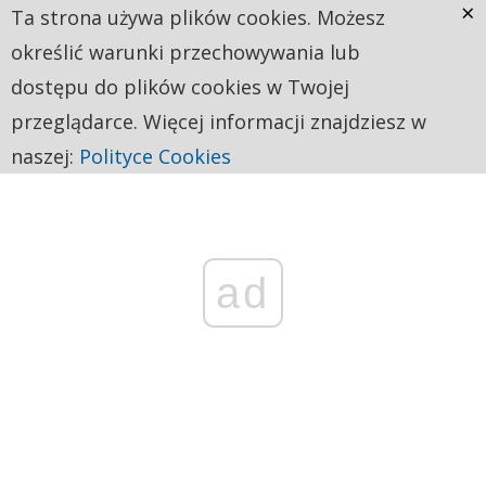
×
Ta strona używa plików cookies. Możesz
określić warunki przechowywania lub
dostępu do plików cookies w Twojej
przeglądarce. Więcej informacji znajdziesz w
naszej:
Polityce Cookies
ad