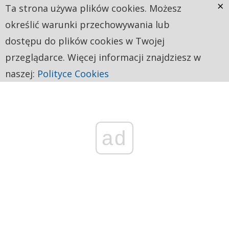
×
Ta strona używa plików cookies. Możesz
określić warunki przechowywania lub
dostępu do plików cookies w Twojej
przeglądarce. Więcej informacji znajdziesz w
naszej:
Polityce Cookies
ad