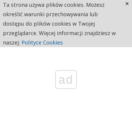
×
Ta strona używa plików cookies. Możesz
określić warunki przechowywania lub
dostępu do plików cookies w Twojej
przeglądarce. Więcej informacji znajdziesz w
naszej:
Polityce Cookies
ad