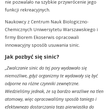
nie pozwalało na szybkie przywrócenie jego
funkcji rekreacyjnych.
Naukowcy z Centrum Nauk Biologiczno-
Chemicznych Uniwersytetu Warszawskiego i
firmy Biorem Ekoserwis opracowali
innowacyjny sposób usuwania sinic.
Jak pozbyć się sinic?
„Zwalczanie sinic do tej pory wydawało się
niemożliwe, gdyż organizmy te wydawały się być
odporne na różne czynniki zewnętrzne.
Wiedzieliśmy jednak, że są bardzo wrażliwe na tlen
atomowy, więc opracowaliśmy sposób taniego i
efektywnego dostarczania tego pierwiastka do