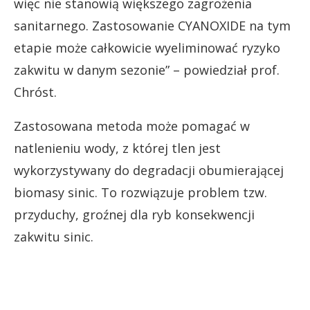
więc nie stanowią większego zagrożenia
sanitarnego. Zastosowanie CYANOXIDE na tym
etapie może całkowicie wyeliminować ryzyko
zakwitu w danym sezonie” – powiedział prof.
Chróst.
Zastosowana metoda może pomagać w
natlenieniu wody, z której tlen jest
wykorzystywany do degradacji obumierającej
biomasy sinic. To rozwiązuje problem tzw.
przyduchy, groźnej dla ryb konsekwencji
zakwitu sinic.