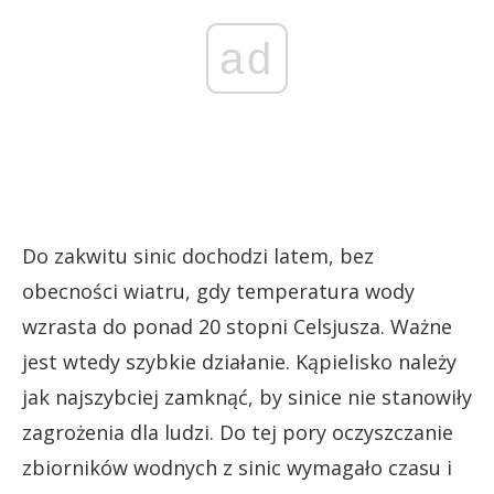
ad
Do zakwitu sinic dochodzi latem, bez
obecności wiatru, gdy temperatura wody
wzrasta do ponad 20 stopni Celsjusza. Ważne
jest wtedy szybkie działanie. Kąpielisko należy
jak najszybciej zamknąć, by sinice nie stanowiły
zagrożenia dla ludzi. Do tej pory oczyszczanie
zbiorników wodnych z sinic wymagało czasu i