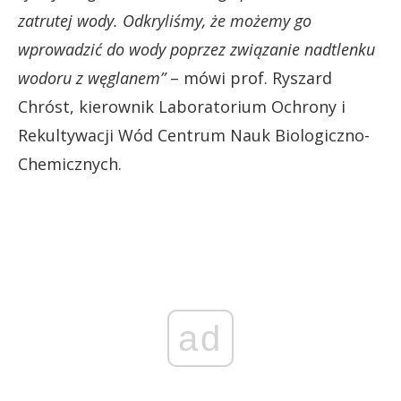
zatrutej wody. Odkryliśmy, że możemy go
wprowadzić do wody poprzez związanie nadtlenku
wodoru z węglanem”
– mówi prof. Ryszard
Chróst, kierownik Laboratorium Ochrony i
Rekultywacji Wód Centrum Nauk Biologiczno-
Chemicznych.
ad