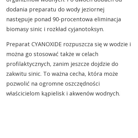
dodania preparatu do wody jeziornej
następuje ponad 90-procentowa eliminacja
biomasy sinic i rozkład cyjanotoksyn.
Preparat CYANOXIDE rozpuszcza się w wodzie i
można go stosować także w celach
profilaktycznych, zanim jeszcze dojdzie do
zakwitu sinic. To ważna cecha, która może
pozwolić na ogromne oszczędności
właścicielom kąpielisk i akwenów wodnych.