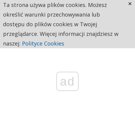
×
Ta strona używa plików cookies. Możesz
określić warunki przechowywania lub
dostępu do plików cookies w Twojej
przeglądarce. Więcej informacji znajdziesz w
naszej:
Polityce Cookies
ad