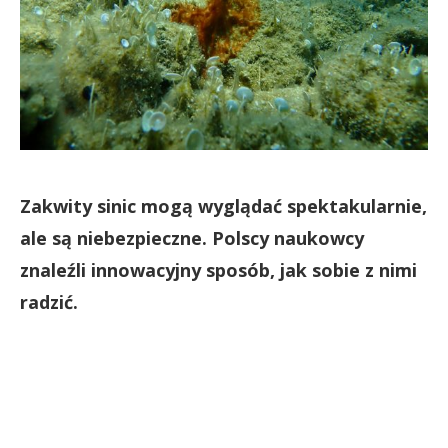
Zakwity sinic mogą wyglądać spektakularnie,
ale są niebezpieczne. Polscy naukowcy
znaleźli innowacyjny sposób, jak sobie z nimi
radzić.