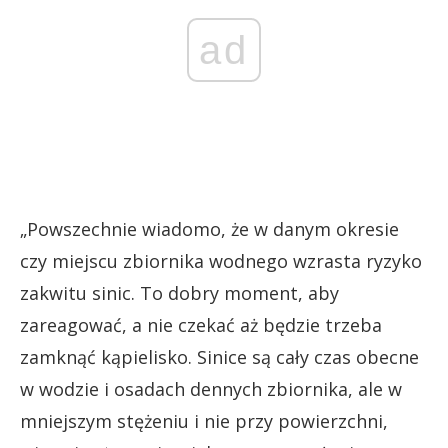
ad
„Powszechnie wiadomo, że w danym okresie
czy miejscu zbiornika wodnego wzrasta ryzyko
zakwitu sinic. To dobry moment, aby
zareagować, a nie czekać aż będzie trzeba
zamknąć kąpielisko. Sinice są cały czas obecne
w wodzie i osadach dennych zbiornika, ale w
mniejszym stężeniu i nie przy powierzchni,