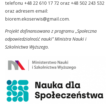
telefonu +48 22 610 17 72 oraz +48 502 243 532
oraz adresem email:
biorem.ekoserwis@gmail.com
.
Projekt dofinansowano z programu „Społeczna
odpowiedzialność nauki” Ministra Nauki i
Szkolnictwa Wyższego.