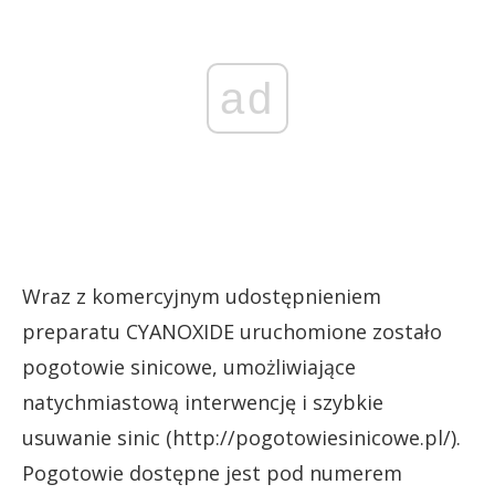
ad
Wraz z komercyjnym udostępnieniem
preparatu CYANOXIDE uruchomione zostało
pogotowie sinicowe, umożliwiające
natychmiastową interwencję i szybkie
usuwanie sinic (http://pogotowiesinicowe.pl/).
Pogotowie dostępne jest pod numerem