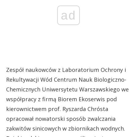
ad
Zespół naukowców z Laboratorium Ochrony i
Rekultywacji Wód Centrum Nauk Biologiczno-
Chemicznych Uniwersytetu Warszawskiego we
współpracy z firmą Biorem Ekoserwis pod
kierownictwem prof. Ryszarda Chrósta
opracował nowatorski sposób zwalczania
zakwitów sinicowych w zbiornikach wodnych.