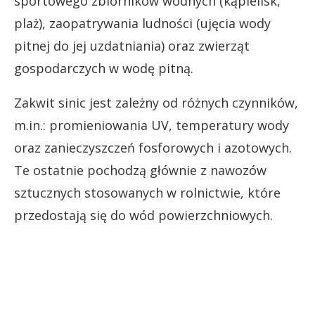
sportowego zbiorników wodnych (kąpielisk,
plaż), zaopatrywania ludności (ujęcia wody
pitnej do jej uzdatniania) oraz zwierząt
gospodarczych w wodę pitną.
Zakwit sinic jest zależny od różnych czynników,
m.in.: promieniowania UV, temperatury wody
oraz zanieczyszczeń fosforowych i azotowych.
Te ostatnie pochodzą głównie z nawozów
sztucznych stosowanych w rolnictwie, które
przedostają się do wód powierzchniowych.