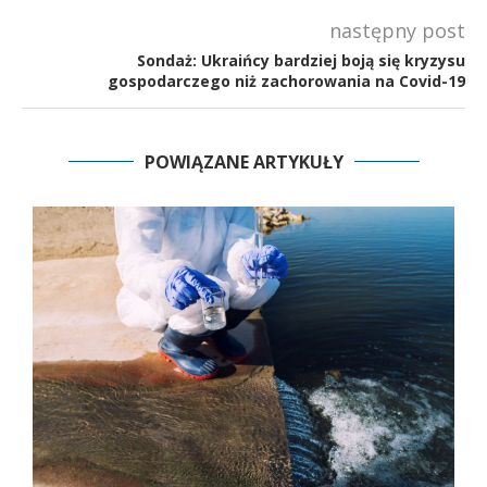
następny post
Sondaż: Ukraińcy bardziej boją się kryzysu
gospodarczego niż zachorowania na Covid-19
POWIĄZANE ARTYKUŁY