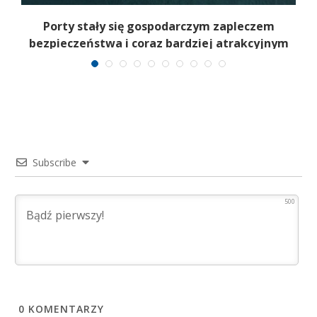
Porty stały się gospodarczym zapleczem
bezpieczeństwa i coraz bardziej atrakcyjnym
celem
Subscribe
500
0
KOMENTARZY