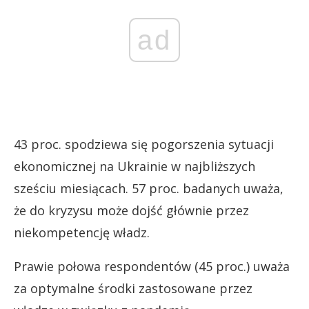
ad
43 proc. spodziewa się pogorszenia sytuacji
ekonomicznej na Ukrainie w najbliższych
sześciu miesiącach. 57 proc. badanych uważa,
że do kryzysu może dojść głównie przez
niekompetencję władz.
Prawie połowa respondentów (45 proc.) uważa
za optymalne środki zastosowane przez