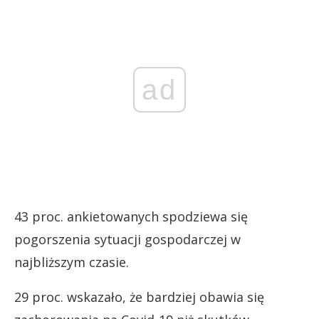
ad
43 proc. ankietowanych spodziewa się
pogorszenia sytuacji gospodarczej w
najbliższym czasie.
29 proc. wskazało, że bardziej obawia się