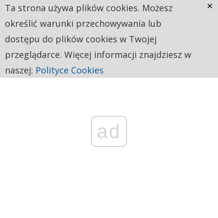
×
Ta strona używa plików cookies. Możesz
określić warunki przechowywania lub
dostępu do plików cookies w Twojej
przeglądarce. Więcej informacji znajdziesz w
naszej:
Polityce Cookies
ad