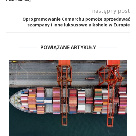
następny post
Oprogramowanie Comarchu pomoże sprzedawać
szampany i inne luksusowe alkohole w Europie
POWIĄZANE ARTYKUŁY