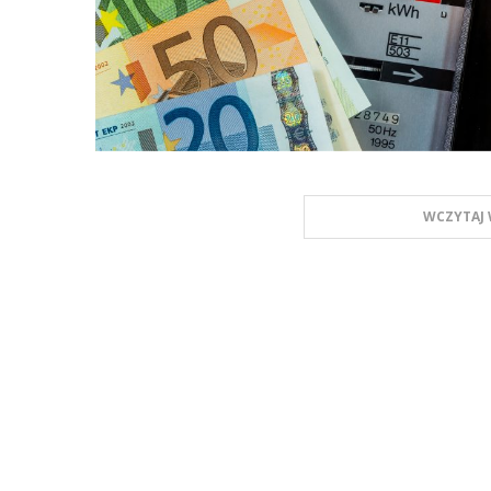
WCZYTAJ 