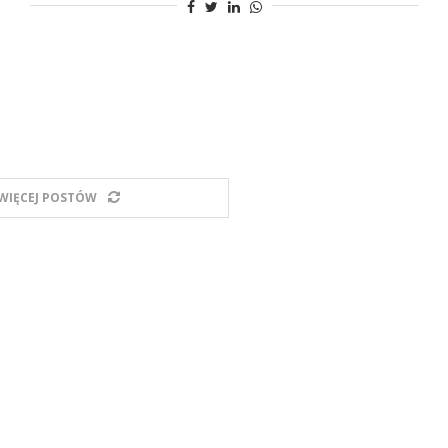
WIĘCEJ POSTÓW