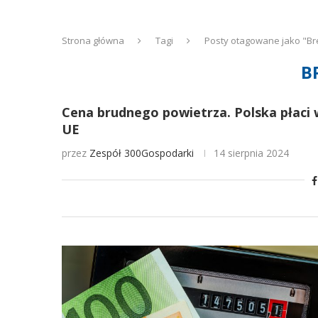
Strona główna
Tagi
Posty otagowane jako "Br
B
Cena brudnego powietrza. Polska płaci 
UE
przez
Zespół 300Gospodarki
14 sierpnia 2024