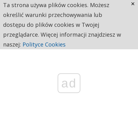
×
Ta strona używa plików cookies. Możesz
określić warunki przechowywania lub
dostępu do plików cookies w Twojej
przeglądarce. Więcej informacji znajdziesz w
naszej:
Polityce Cookies
ad