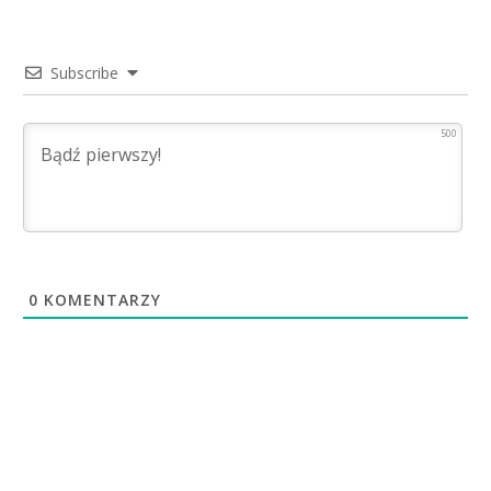
Subscribe
500
0
KOMENTARZY