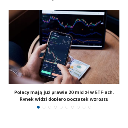
Polacy mają już prawie 20 mld zł w ETF-ach.
Rynek widzi dopiero początek wzrostu