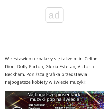
ad
W zestawieniu znalazły się także m.in. Celine
Dion, Dolly Parton, Gloria Estefan, Victoria
Beckham. Poniższa grafika przedstawia
najbogatsze kobiety w świecie muzyki: