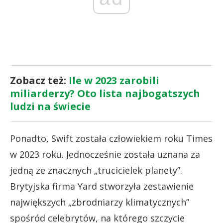
Zobacz też:
Ile w 2023 zarobili
miliarderzy? Oto lista najbogatszych
ludzi na świecie
Ponadto, Swift została człowiekiem roku Times
w 2023 roku. Jednocześnie została uznana za
jedną ze znacznych „trucicielek planety”.
Brytyjska firma Yard stworzyła zestawienie
największych „zbrodniarzy klimatycznych”
spośród celebrytów, na którego szczycie