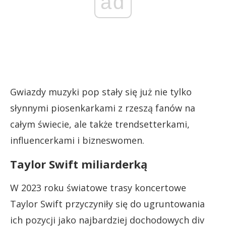
ad
Gwiazdy muzyki pop stały się już nie tylko
słynnymi piosenkarkami z rzeszą fanów na
całym świecie, ale także trendsetterkami,
influencerkami i bizneswomen.
Taylor Swift miliarderką
W 2023 roku światowe trasy koncertowe
Taylor Swift przyczyniły się do ugruntowania
ich pozycji jako najbardziej dochodowych div