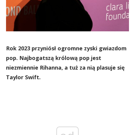
Rok 2023 przyniósł ogromne zyski gwiazdom
pop. Najbogatszą królową pop jest
niezmiennie Rihanna, a tuż za nią plasuje się
Taylor Swift.