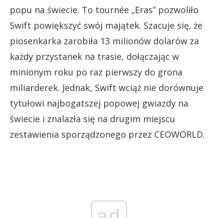
popu na świecie. To tournée „Eras” pozwoliło
Swift powiększyć swój majątek. Szacuje się, że
piosenkarka zarobiła 13 milionów dolarów za
każdy przystanek na trasie, dołączając w
minionym roku po raz pierwszy do grona
miliarderek. Jednak, Swift wciąż nie dorównuje
tytułowi najbogatszej popowej gwiazdy na
świecie i znalazła się na drugim miejscu
zestawienia sporządzonego przez CEOWORLD.
ad