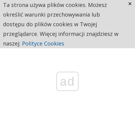
×
Ta strona używa plików cookies. Możesz
określić warunki przechowywania lub
dostępu do plików cookies w Twojej
przeglądarce. Więcej informacji znajdziesz w
naszej:
Polityce Cookies
ad