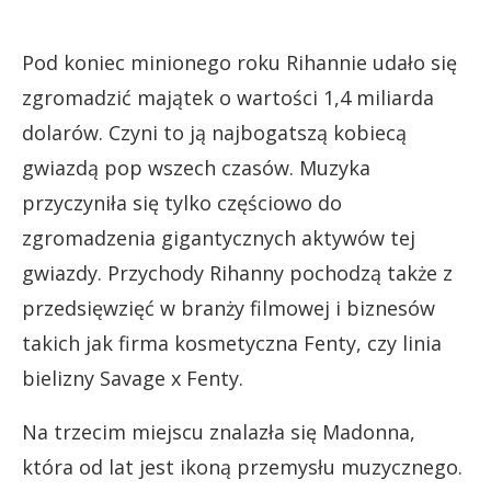
Pod koniec minionego roku Rihannie udało się
zgromadzić majątek o wartości 1,4 miliarda
dolarów. Czyni to ją najbogatszą kobiecą
gwiazdą pop wszech czasów. Muzyka
przyczyniła się tylko częściowo do
zgromadzenia gigantycznych aktywów tej
gwiazdy. Przychody Rihanny pochodzą także z
przedsięwzięć w branży filmowej i biznesów
takich jak firma kosmetyczna Fenty, czy linia
bielizny Savage x Fenty.
Na trzecim miejscu znalazła się Madonna,
która od lat jest ikoną przemysłu muzycznego.