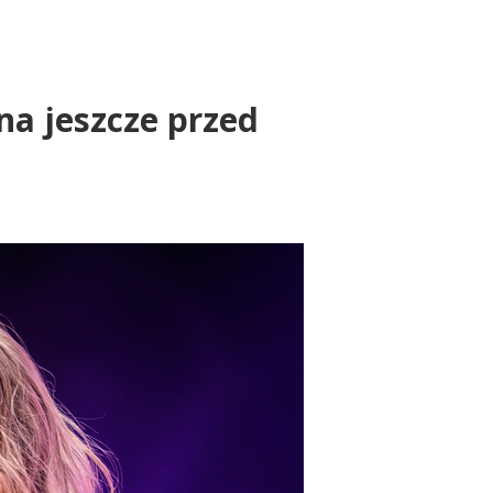
ina jeszcze przed