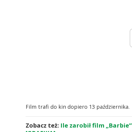
Film trafi do kin dopiero 13 października.
Zobacz też:
Ile zarobił film „Barbie