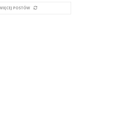
WIĘCEJ POSTÓW