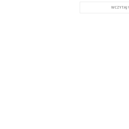
WCZYTAJ 