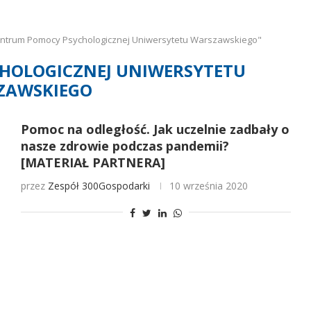
entrum Pomocy Psychologicznej Uniwersytetu Warszawskiego"
HOLOGICZNEJ UNIWERSYTETU
ZAWSKIEGO
Pomoc na odległość. Jak uczelnie zadbały o
nasze zdrowie podczas pandemii?
[MATERIAŁ PARTNERA]
przez
Zespół 300Gospodarki
10 września 2020