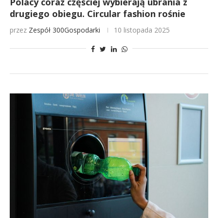
Polacy coraz częściej wybierają ubrania z
drugiego obiegu. Circular fashion rośnie
przez
Zespół 300Gospodarki
10 listopada 2025