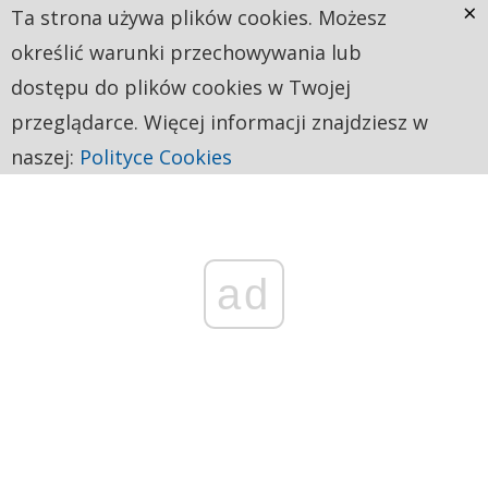
×
Ta strona używa plików cookies. Możesz
określić warunki przechowywania lub
dostępu do plików cookies w Twojej
przeglądarce. Więcej informacji znajdziesz w
naszej:
Polityce Cookies
ad