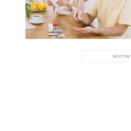
WCZYTAJ 