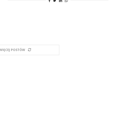
WIĘCEJ POSTÓW