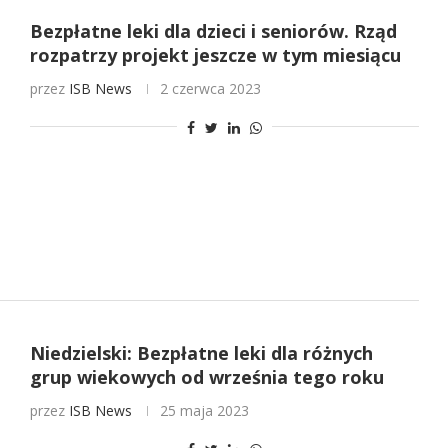
Bezpłatne leki dla dzieci i seniorów. Rząd
rozpatrzy projekt jeszcze w tym miesiącu
przez
ISB News
2 czerwca 2023
Niedzielski: Bezpłatne leki dla różnych
grup wiekowych od września tego roku
przez
ISB News
25 maja 2023