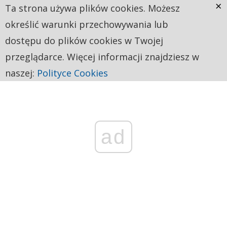
×
Ta strona używa plików cookies. Możesz
określić warunki przechowywania lub
dostępu do plików cookies w Twojej
przeglądarce. Więcej informacji znajdziesz w
naszej:
Polityce Cookies
ad