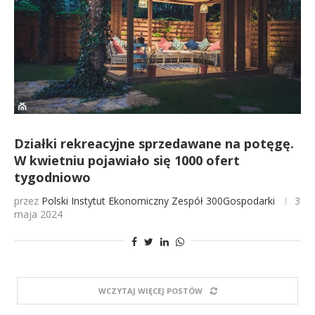
Działki rekreacyjne sprzedawane na potęgę.
W kwietniu pojawiało się 1000 ofert
tygodniowo
przez
Polski Instytut Ekonomiczny
Zespół 300Gospodarki
3
maja 2024
WCZYTAJ WIĘCEJ POSTÓW