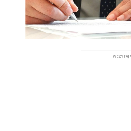
WCZYTAJ 