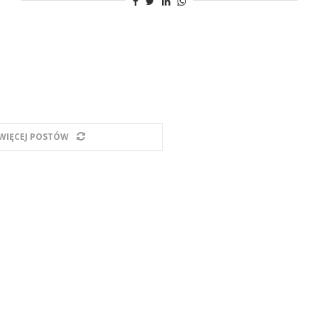
WIĘCEJ POSTÓW