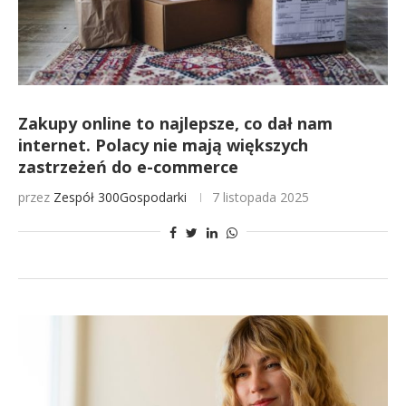
Zakupy online to najlepsze, co dał nam
internet. Polacy nie mają większych
zastrzeżeń do e-commerce
przez
Zespół 300Gospodarki
7 listopada 2025