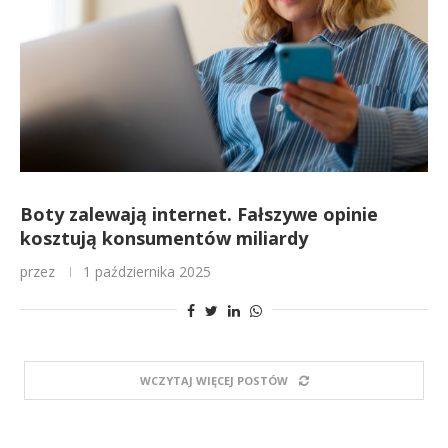
Boty zalewają internet. Fałszywe opinie
kosztują konsumentów miliardy
przez
1 października 2025
WCZYTAJ WIĘCEJ POSTÓW