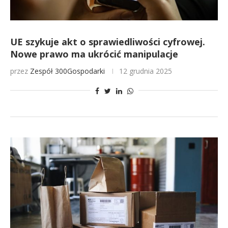
UE szykuje akt o sprawiedliwości cyfrowej.
Nowe prawo ma ukrócić manipulacje
przez
Zespół 300Gospodarki
12 grudnia 2025