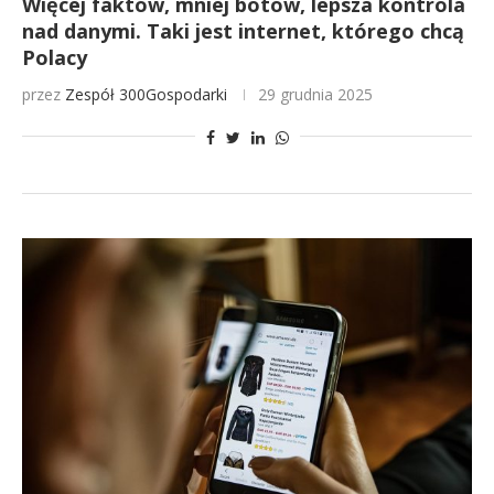
Więcej faktów, mniej botów, lepsza kontrola
nad danymi. Taki jest internet, którego chcą
Polacy
przez
Zespół 300Gospodarki
29 grudnia 2025