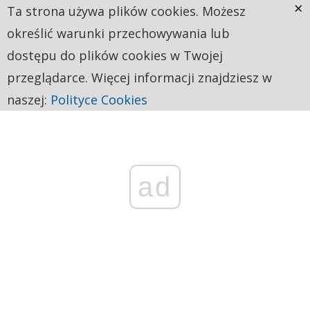
×
Ta strona używa plików cookies. Możesz
określić warunki przechowywania lub
dostępu do plików cookies w Twojej
przeglądarce. Więcej informacji znajdziesz w
naszej:
Polityce Cookies
ad