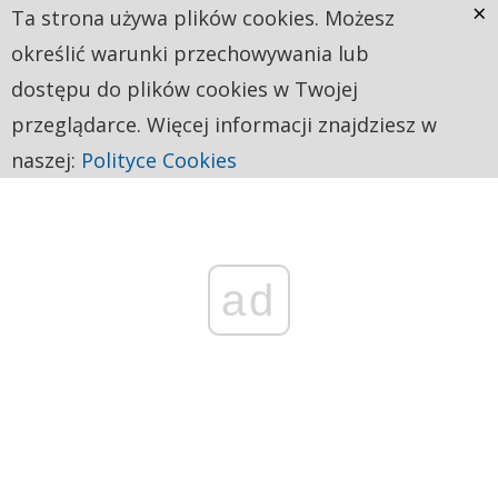
×
Ta strona używa plików cookies. Możesz
określić warunki przechowywania lub
dostępu do plików cookies w Twojej
przeglądarce. Więcej informacji znajdziesz w
naszej:
Polityce Cookies
ad