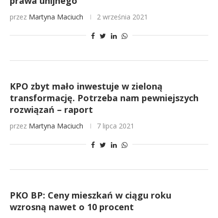
prawa unijnego
przez
Martyna Maciuch
2 września 2021
KPO zbyt mało inwestuje w zieloną
transformację. Potrzeba nam pewniejszych
rozwiązań – raport
przez
Martyna Maciuch
7 lipca 2021
PKO BP: Ceny mieszkań w ciągu roku
wzrosną nawet o 10 procent