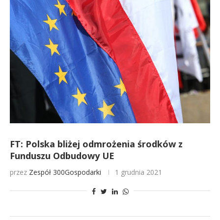
FT: Polska bliżej odmrożenia środków z
Funduszu Odbudowy UE
przez
Zespół 300Gospodarki
1 grudnia 2021