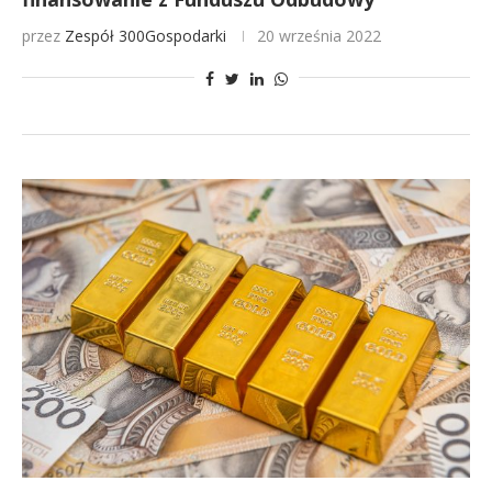
przez
Zespół 300Gospodarki
20 września 2022