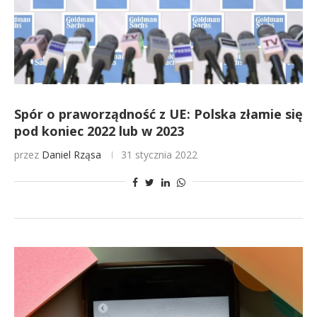
Spór o praworządność z UE: Polska złamie się
pod koniec 2022 lub w 2023
przez
Daniel Rząsa
31 stycznia 2022