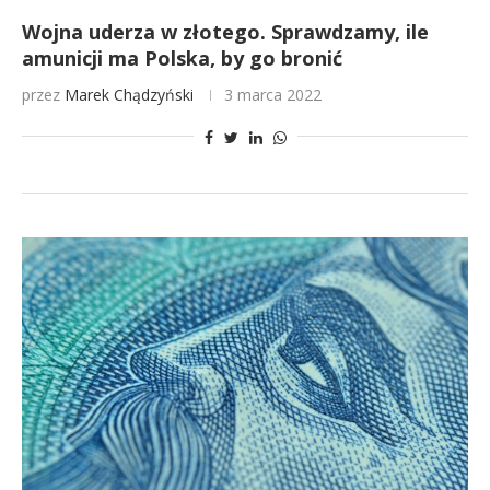
Wojna uderza w złotego. Sprawdzamy, ile
amunicji ma Polska, by go bronić
przez
Marek Chądzyński
3 marca 2022