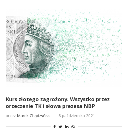
Kurs złotego zagrożony. Wszystko przez
orzeczenie TK i słowa prezesa NBP
przez
Marek Chądzyński
8 października 2021