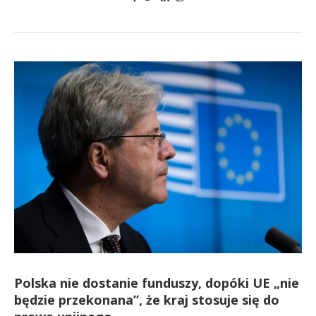
Polska nie dostanie funduszy, dopóki UE „nie
będzie przekonana”, że kraj stosuje się do