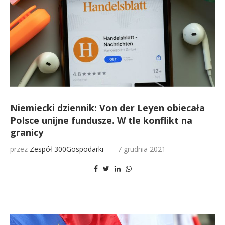
Niemiecki dziennik: Von der Leyen obiecała
Polsce unijne fundusze. W tle konflikt na
granicy
przez
Zespół 300Gospodarki
7 grudnia 2021