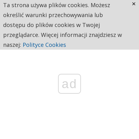
×
Ta strona używa plików cookies. Możesz
określić warunki przechowywania lub
dostępu do plików cookies w Twojej
przeglądarce. Więcej informacji znajdziesz w
naszej:
Polityce Cookies
ad