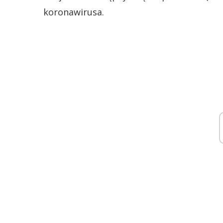
koronawirusa.