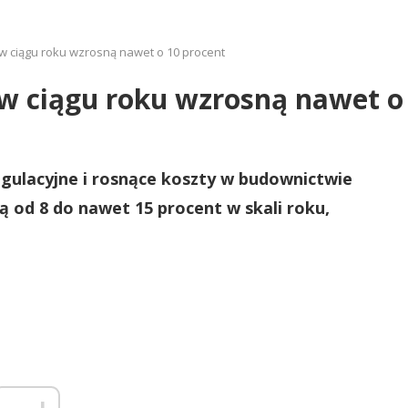
w ciągu roku wzrosną nawet o 10 procent
w ciągu roku wzrosną nawet o
gulacyjne i rosnące koszty w budownictwie
 od 8 do nawet 15 procent w skali roku,