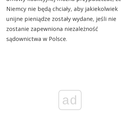
Niemcy nie będą chciały, aby jakiekolwiek
unijne pieniądze zostały wydane, jeśli nie
zostanie zapewniona niezależność
sądownictwa w Polsce.
ad