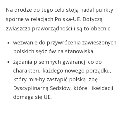
Na drodze do tego celu stoją nadal punkty
sporne w relacjach Polska-UE. Dotyczą
zwłaszcza praworządności i są to obecnie:
wezwanie do przywrócenia zawieszonych
polskich sędziów na stanowiska
żądania pisemnych gwarancji co do
charakteru każdego nowego porządku,
który miałby zastąpić polską Izbę
Dyscyplinarną Sędziów, której likwidacji
domaga się UE.