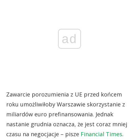
ad
Zawarcie porozumienia z UE przed końcem
roku umożliwiłoby Warszawie skorzystanie z
miliardów euro prefinansowania. Jednak
nastanie grudnia oznacza, że jest coraz mniej
czasu na negocjacje – pisze
Financial Times
.