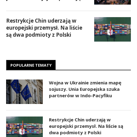
Restrykcje Chin uderzają w
europejski przemysł. Na liście
są dwa podmioty z Polski
POPULARNE TEMATY
Wojna w Ukrainie zmienia mapę
sojuszy. Unia Europejska szuka
partnerów w Indo-Pacyfiku
Restrykcje Chin uderzają w
europejski przemysł. Na liście są
dwa podmioty z Polski