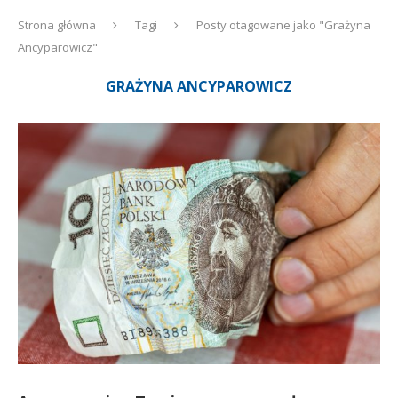
Strona główna
Tagi
Posty otagowane jako "Grażyna
Ancyparowicz"
GRAŻYNA ANCYPAROWICZ