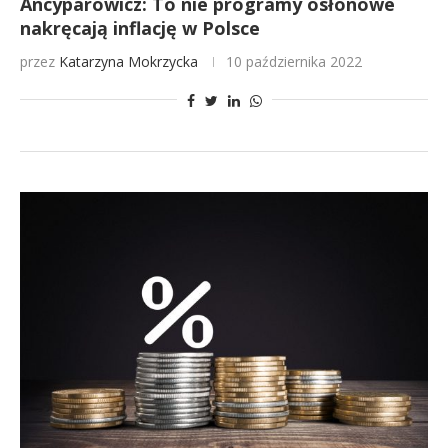
Ancyparowicz: To nie programy osłonowe
nakręcają inflację w Polsce
przez
Katarzyna Mokrzycka
10 października 2022