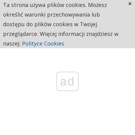
×
Ta strona używa plików cookies. Możesz
określić warunki przechowywania lub
dostępu do plików cookies w Twojej
przeglądarce. Więcej informacji znajdziesz w
naszej:
Polityce Cookies
ad