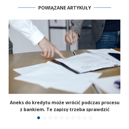
POWIĄZANE ARTYKUŁY
Aneks do kredytu może wrócić podczas procesu
z bankiem. Te zapisy trzeba sprawdzić