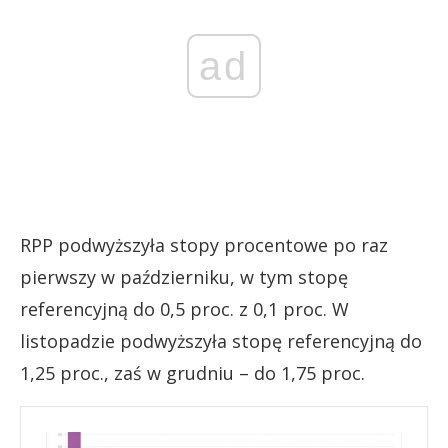
ad
RPP podwyższyła stopy procentowe po raz
pierwszy w październiku, w tym stopę
referencyjną do 0,5 proc. z 0,1 proc. W
listopadzie podwyższyła stopę referencyjną do
1,25 proc., zaś w grudniu – do 1,75 proc.