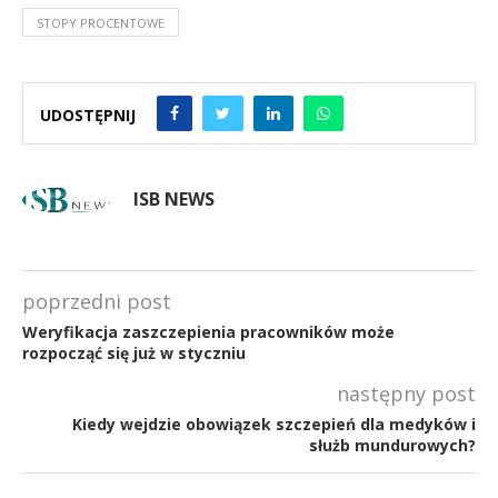
STOPY PROCENTOWE
UDOSTĘPNIJ
ISB NEWS
poprzedni post
Weryfikacja zaszczepienia pracowników może
rozpocząć się już w styczniu
następny post
Kiedy wejdzie obowiązek szczepień dla medyków i
służb mundurowych?