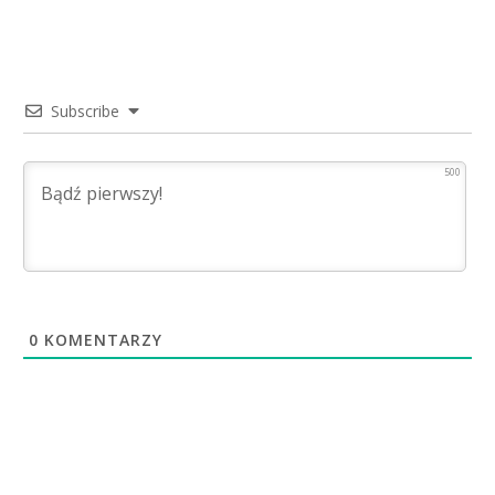
Subscribe
500
0
KOMENTARZY