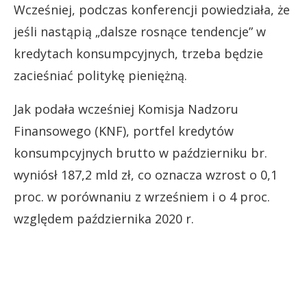
Wcześniej, podczas konferencji powiedziała, że
jeśli nastąpią „dalsze rosnące tendencje” w
kredytach konsumpcyjnych, trzeba będzie
zacieśniać politykę pieniężną.
Jak podała wcześniej Komisja Nadzoru
Finansowego (KNF), portfel kredytów
konsumpcyjnych brutto w październiku br.
wyniósł 187,2 mld zł, co oznacza wzrost o 0,1
proc. w porównaniu z wrześniem i o 4 proc.
względem października 2020 r.