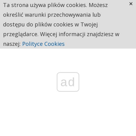
×
Ta strona używa plików cookies. Możesz
określić warunki przechowywania lub
dostępu do plików cookies w Twojej
przeglądarce. Więcej informacji znajdziesz w
naszej:
Polityce Cookies
ad