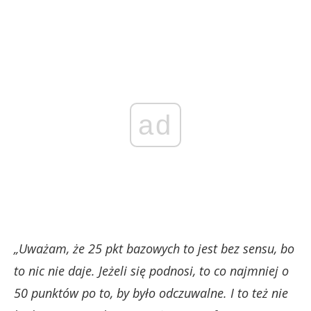
ad
„Uważam, że 25 pkt bazowych to jest bez sensu, bo
to nic nie daje. Jeżeli się podnosi, to co najmniej o
50 punktów po to, by było odczuwalne. I to też nie