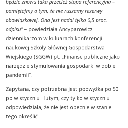
będzie znowu taka przecież stopa referencyjna –
pamiętajmy o tym, że nie ruszamy rezerwy
obowiązkowej. Ona jest nadal tylko 0,5 proc.
odpisu”
– powiedziała Ancyparowicz
dziennikarzom w kuluarach konferencji
naukowej Szkoły Głównej Gospodarstwa
Wiejskiego (SGGW) pt. „Finanse publiczne jako
narzędzie stymulowania gospodarki w dobie
pandemii”.
Zapytana, czy potrzebna jest podwyżka po 50
pb w styczniu i lutym, czy tylko w styczniu
odpowiedziała, że nie jest obecnie w stanie
tego określić.