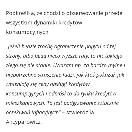
Podkreśliła, że chodzi o obserwowanie przede
wszystkim dynamiki kredytów
konsumpcyjnych.
„Jeżeli będzie trochę ograniczenie popytu od tej
strony, albo będą nieco wyższe raty, to nic takiego
złego się nie stanie. Uważam np. za bardzo mylne i
niepotrzebne straszenie ludzi, jak ktoś pokazał, jak
zmieniają się ceny obsługi kredytów
konsumpcyjnych i odniósł to do rynku kredytów
mieszkaniowych. To jest podgrzewanie sztucznie
oczekiwań inflacyjnych”
– stwierdziła
Ancyparowicz.