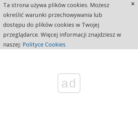
×
Ta strona używa plików cookies. Możesz
określić warunki przechowywania lub
dostępu do plików cookies w Twojej
przeglądarce. Więcej informacji znajdziesz w
naszej:
Polityce Cookies
ad