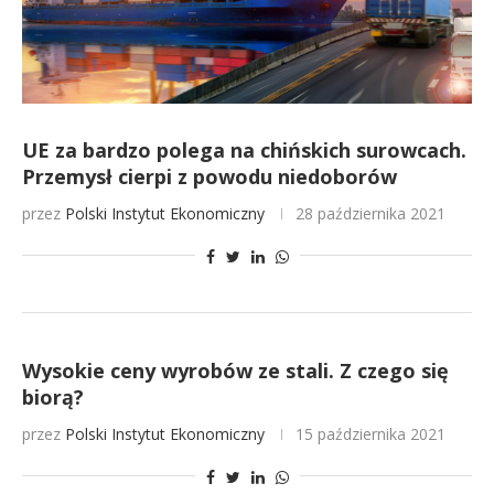
UE za bardzo polega na chińskich surowcach.
Przemysł cierpi z powodu niedoborów
przez
Polski Instytut Ekonomiczny
28 października 2021
Wysokie ceny wyrobów ze stali. Z czego się
biorą?
przez
Polski Instytut Ekonomiczny
15 października 2021