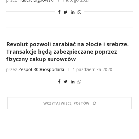
Revolut pozwoli zarabiać na złocie i srebrze.
Transakcje będą zabezpieczane poprzez
fizyczny zakup surowców
przez
Zespół 300Gospodarki
1 października 2020
WCZYTAJ WIĘCEJ POSTÓW