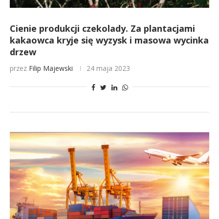
Cienie produkcji czekolady. Za plantacjami
kakaowca kryje się wyzysk i masowa wycinka
drzew
przez
Filip Majewski
24 maja 2023