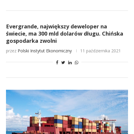
Evergrande, największy deweloper na
świecie, ma 300 mld dolarów długu. Chińska
gospodarka zwolni
przez
Polski Instytut Ekonomiczny
11 października 2021