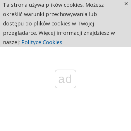
×
Ta strona używa plików cookies. Możesz
określić warunki przechowywania lub
dostępu do plików cookies w Twojej
przeglądarce. Więcej informacji znajdziesz w
naszej:
Polityce Cookies
ad