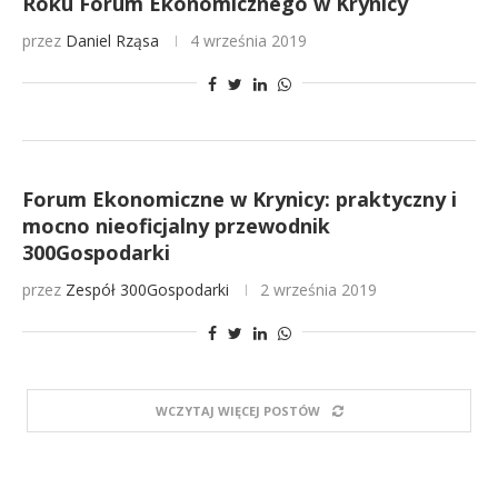
Roku Forum Ekonomicznego w Krynicy
przez
Daniel Rząsa
4 września 2019
Forum Ekonomiczne w Krynicy: praktyczny i
mocno nieoficjalny przewodnik
300Gospodarki
przez
Zespół 300Gospodarki
2 września 2019
WCZYTAJ WIĘCEJ POSTÓW