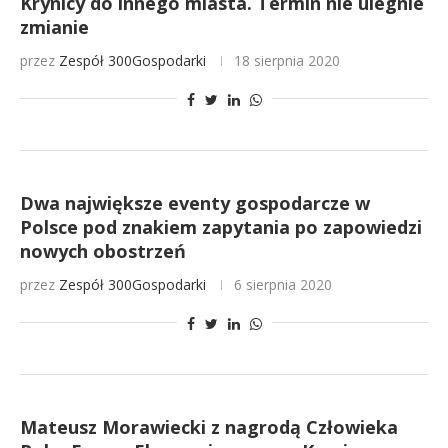
Krynicy do innego miasta. Termin nie ulegnie
zmianie
przez
Zespół 300Gospodarki
18 sierpnia 2020
Dwa największe eventy gospodarcze w
Polsce pod znakiem zapytania po zapowiedzi
nowych obostrzeń
przez
Zespół 300Gospodarki
6 sierpnia 2020
Mateusz Morawiecki z nagrodą Człowieka