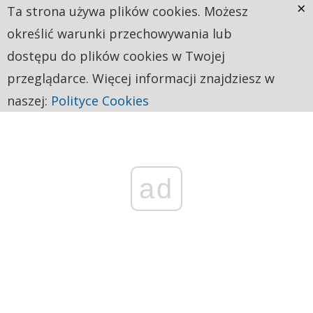
×
Ta strona używa plików cookies. Możesz
określić warunki przechowywania lub
dostępu do plików cookies w Twojej
przeglądarce. Więcej informacji znajdziesz w
naszej:
Polityce Cookies
ad