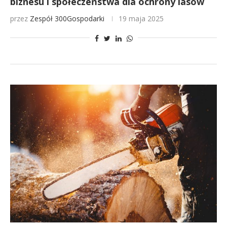
biznesu i społeczeństwa dla ochrony lasów
przez
Zespół 300Gospodarki
19 maja 2025