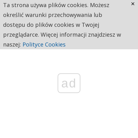
×
Ta strona używa plików cookies. Możesz
określić warunki przechowywania lub
dostępu do plików cookies w Twojej
przeglądarce. Więcej informacji znajdziesz w
naszej:
Polityce Cookies
ad