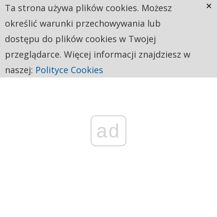
×
Ta strona używa plików cookies. Możesz
określić warunki przechowywania lub
dostępu do plików cookies w Twojej
przeglądarce. Więcej informacji znajdziesz w
naszej:
Polityce Cookies
ad