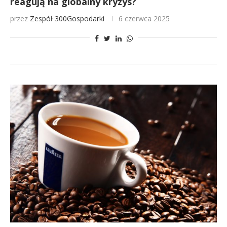
reagują na globalny kryzys?
przez
Zespół 300Gospodarki
6 czerwca 2025