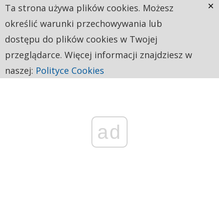
×
Ta strona używa plików cookies. Możesz
określić warunki przechowywania lub
dostępu do plików cookies w Twojej
przeglądarce. Więcej informacji znajdziesz w
naszej:
Polityce Cookies
ad