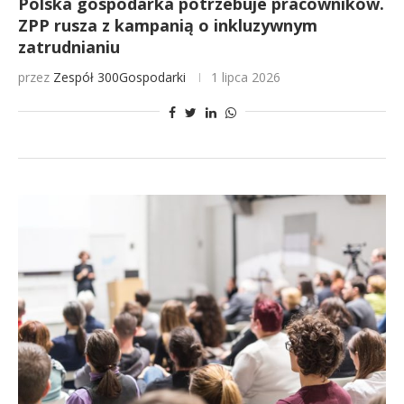
Polska gospodarka potrzebuje pracowników.
ZPP rusza z kampanią o inkluzywnym
zatrudnianiu
przez
Zespół 300Gospodarki
1 lipca 2026