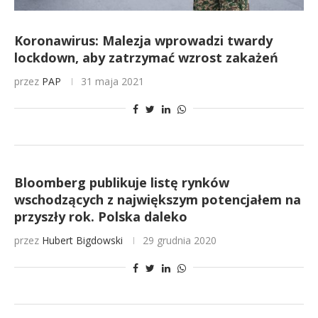
Koronawirus: Malezja wprowadzi twardy
lockdown, aby zatrzymać wzrost zakażeń
przez
PAP
31 maja 2021
Bloomberg publikuje listę rynków
wschodzących z największym potencjałem na
przyszły rok. Polska daleko
przez
Hubert Bigdowski
29 grudnia 2020