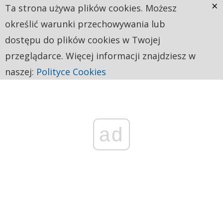
×
Ta strona używa plików cookies. Możesz
określić warunki przechowywania lub
dostępu do plików cookies w Twojej
przeglądarce. Więcej informacji znajdziesz w
naszej:
Polityce Cookies
ad