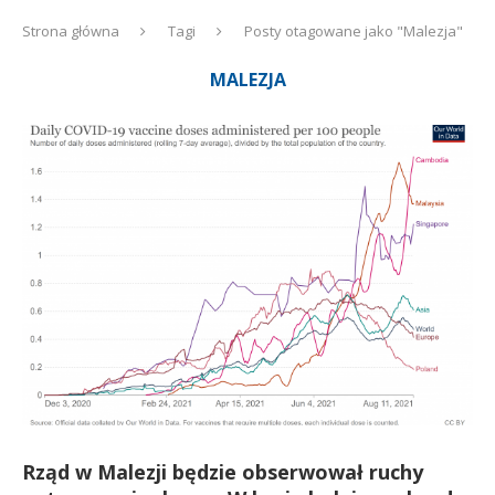
Strona główna
Tagi
Posty otagowane jako "Malezja"
MALEZJA
Rząd w Malezji będzie obserwował ruchy