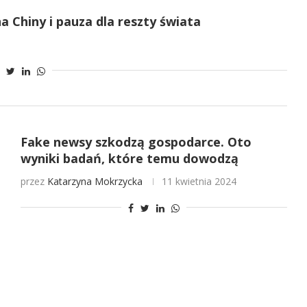
 Chiny i pauza dla reszty świata
Fake newsy szkodzą gospodarce. Oto
wyniki badań, które temu dowodzą
przez
Katarzyna Mokrzycka
11 kwietnia 2024