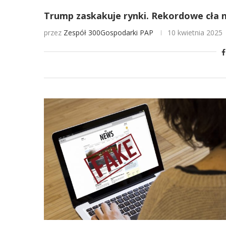
Trump zaskakuje rynki. Rekordowe cła na
przez
Zespół 300Gospodarki
PAP
10 kwietnia 2025