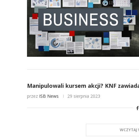
Manipulowali kursem akcji? KNF zawiad
przez
ISB News
29 sierpnia 2023
WCZYTAJ 