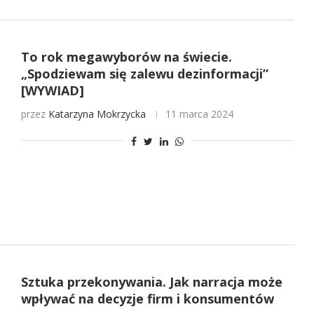
To rok megawyborów na świecie.
„Spodziewam się zalewu dezinformacji”
[WYWIAD]
przez
Katarzyna Mokrzycka
11 marca 2024
Sztuka przekonywania. Jak narracja może
wpływać na decyzje firm i konsumentów