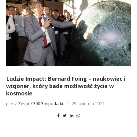
Ludzie Impact: Bernard Foing – naukowiec i
wizjoner, który bada możliwość życia w
kosmosie
przez
Zespół 300Gospodarki
29 kwietnia 2021