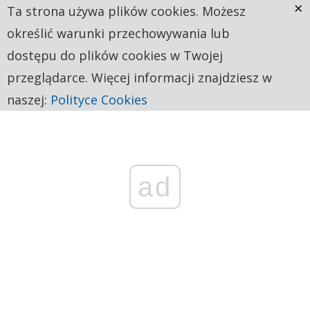
×
Ta strona używa plików cookies. Możesz
określić warunki przechowywania lub
dostępu do plików cookies w Twojej
przeglądarce. Więcej informacji znajdziesz w
naszej:
Polityce Cookies
ad