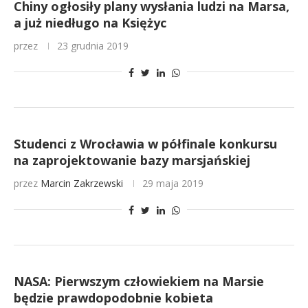
Chiny ogłosiły plany wysłania ludzi na Marsa,
a już niedługo na Księżyc
przez
23 grudnia 2019
Studenci z Wrocławia w półfinale konkursu
na zaprojektowanie bazy marsjańskiej
przez
Marcin Zakrzewski
29 maja 2019
NASA: Pierwszym człowiekiem na Marsie
będzie prawdopodobnie kobieta