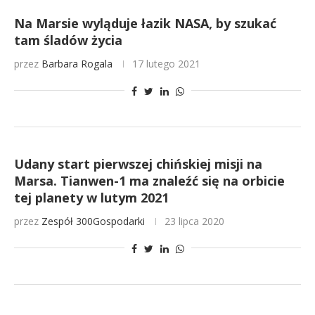
Na Marsie wyląduje łazik NASA, by szukać
tam śladów życia
przez
Barbara Rogala
17 lutego 2021
Udany start pierwszej chińskiej misji na
Marsa. Tianwen-1 ma znaleźć się na orbicie
tej planety w lutym 2021
przez
Zespół 300Gospodarki
23 lipca 2020