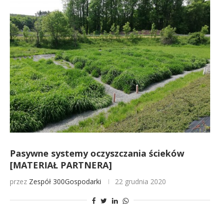
Pasywne systemy oczyszczania ścieków
[MATERIAŁ PARTNERA]
przez
Zespół 300Gospodarki
22 grudnia 2020