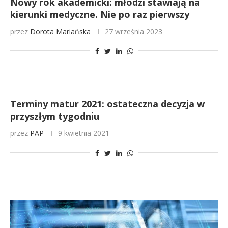
Nowy rok akademicki: młodzi stawiają na
kierunki medyczne. Nie po raz pierwszy
przez
Dorota Mariańska
27 września 2023
Terminy matur 2021: ostateczna decyzja w
przyszłym tygodniu
przez
PAP
9 kwietnia 2021