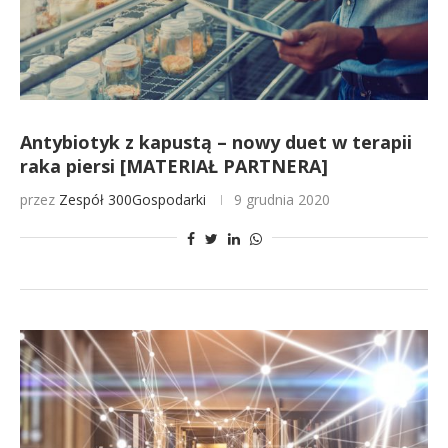
Antybiotyk z kapustą – nowy duet w terapii
raka piersi [MATERIAŁ PARTNERA]
przez
Zespół 300Gospodarki
9 grudnia 2020