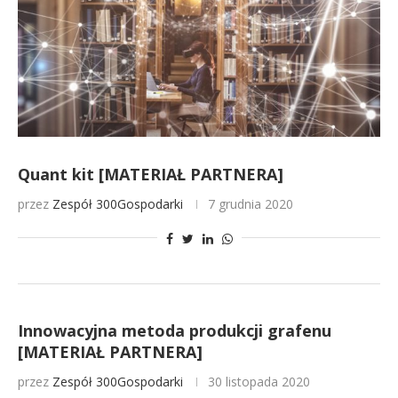
Quant kit [MATERIAŁ PARTNERA]
przez
Zespół 300Gospodarki
7 grudnia 2020
Innowacyjna metoda produkcji grafenu
[MATERIAŁ PARTNERA]
przez
Zespół 300Gospodarki
30 listopada 2020