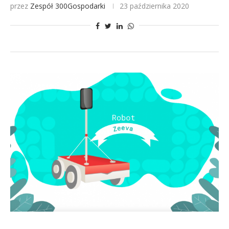
przez
Zespół 300Gospodarki
23 października 2020