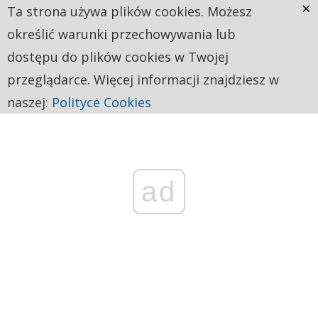
×
Ta strona używa plików cookies. Możesz
określić warunki przechowywania lub
dostępu do plików cookies w Twojej
przeglądarce. Więcej informacji znajdziesz w
naszej:
Polityce Cookies
ad