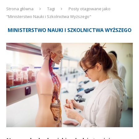
Strona główna
Tagi
Posty otagowane jako
"Ministerstwo Nauki i Szkolnictwa Wyższego"
MINISTERSTWO NAUKI I SZKOLNICTWA WYŻSZEGO