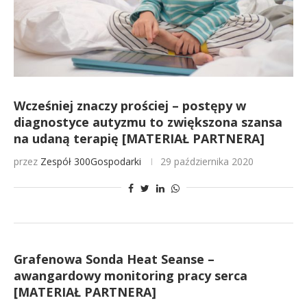
Wcześniej znaczy prościej – postępy w
diagnostyce autyzmu to zwiększona szansa
na udaną terapię [MATERIAŁ PARTNERA]
przez
Zespół 300Gospodarki
29 października 2020
Grafenowa Sonda Heat Seanse –
awangardowy monitoring pracy serca
[MATERIAŁ PARTNERA]