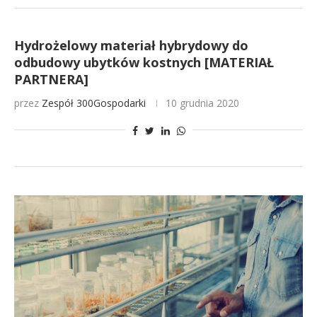
Hydrożelowy materiał hybrydowy do
odbudowy ubytków kostnych [MATERIAŁ
PARTNERA]
przez
Zespół 300Gospodarki
10 grudnia 2020