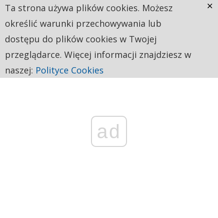
×
Ta strona używa plików cookies. Możesz
określić warunki przechowywania lub
dostępu do plików cookies w Twojej
przeglądarce. Więcej informacji znajdziesz w
naszej:
Polityce Cookies
ad