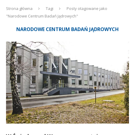
Strona główna
Tagi
Posty otagowane jako
"Narodowe Centrum Badań Jądrowych"
NARODOWE CENTRUM BADAŃ JĄDROWYCH