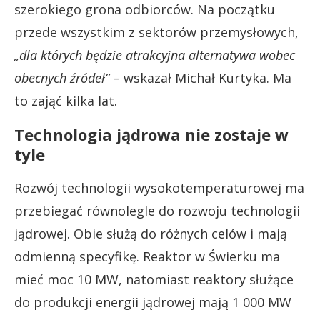
szerokiego grona odbiorców. Na początku
przede wszystkim z sektorów przemysłowych,
„dla których będzie atrakcyjna alternatywa wobec
obecnych źródeł”
– wskazał Michał Kurtyka. Ma
to zająć kilka lat.
Technologia jądrowa nie zostaje w
tyle
Rozwój technologii wysokotemperaturowej ma
przebiegać równolegle do rozwoju technologii
jądrowej. Obie służą do różnych celów i mają
odmienną specyfikę. Reaktor w Świerku ma
mieć moc 10 MW, natomiast reaktory służące
do produkcji energii jądrowej mają 1 000 MW