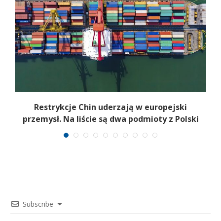
ę
Restrykcje Chin uderzają w europejski
przemysł. Na liście są dwa podmioty z Polski
Subscribe