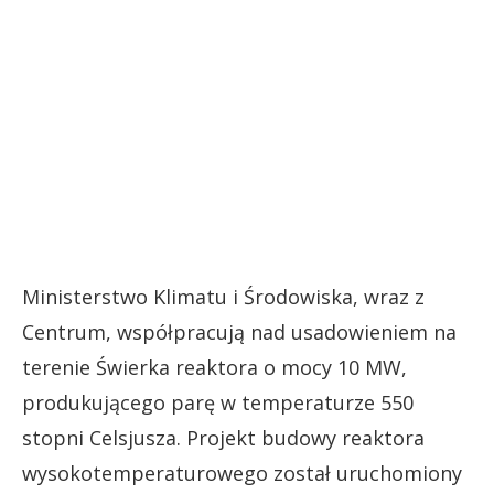
Ministerstwo Klimatu i Środowiska, wraz z
Centrum, współpracują nad usadowieniem na
terenie Świerka reaktora o mocy 10 MW,
produkującego parę w temperaturze 550
stopni Celsjusza. Projekt budowy reaktora
wysokotemperaturowego został uruchomiony