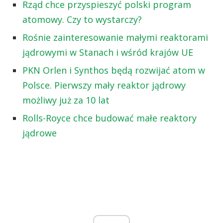
Rząd chce przyspieszyć polski program
atomowy. Czy to wystarczy?
Rośnie zainteresowanie małymi reaktorami
jądrowymi w Stanach i wśród krajów UE
PKN Orlen i Synthos będą rozwijać atom w
Polsce. Pierwszy mały reaktor jądrowy
możliwy już za 10 lat
Rolls-Royce chce budować małe reaktory
jądrowe