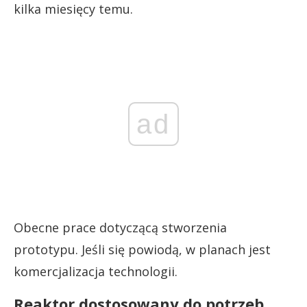
kilka miesięcy temu.
ad
Obecne prace dotyczącą stworzenia
prototypu. Jeśli się powiodą, w planach jest
komercjalizacja technologii.
Reaktor dostosowany do potrzeb