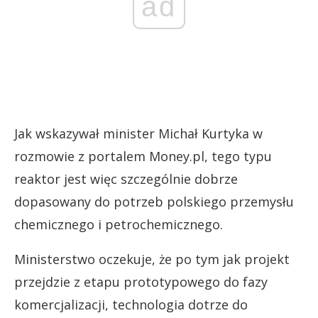
ad
Jak wskazywał minister Michał Kurtyka w
rozmowie z portalem Money.pl, tego typu
reaktor jest więc szczególnie dobrze
dopasowany do potrzeb polskiego przemysłu
chemicznego i petrochemicznego.
Ministerstwo oczekuje, że po tym jak projekt
przejdzie z etapu prototypowego do fazy
komercjalizacji, technologia dotrze do