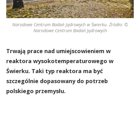
Narodowe Centrum Badań Jądrowych w Świerku. Źródło: ©
Narodowe Centrum Badań Jądrowych
Trwają prace nad umiejscowieniem w
reaktora wysokotemperaturowego w
Świerku. Taki typ reaktora ma być
szczególnie dopasowany do potrzeb
polskiego przemysłu.