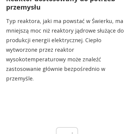
przemysłu
Typ reaktora, jaki ma powstać w Świerku, ma
mniejszą moc niż reaktory jądrowe służące do
produkcji energii elektrycznej. Ciepło
wytworzone przez reaktor
wysokotemperaturowy może znaleźć
zastosowanie głównie bezpośrednio w
przemyśle.