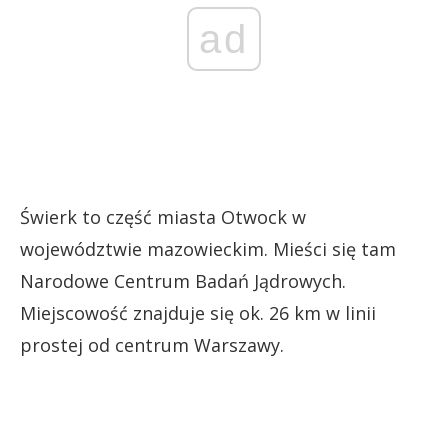
ad
Świerk to część miasta Otwock w
województwie mazowieckim. Mieści się tam
Narodowe Centrum Badań Jądrowych.
Miejscowość znajduje się ok. 26 km w linii
prostej od centrum Warszawy.