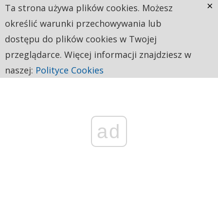
×
Ta strona używa plików cookies. Możesz
określić warunki przechowywania lub
dostępu do plików cookies w Twojej
przeglądarce. Więcej informacji znajdziesz w
naszej:
Polityce Cookies
ad