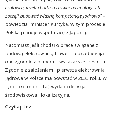
czołówce, jeżeli chodzi o rozwój technologii i te
zaczęli budować własną kompetencję jądrową”
–
powiedział minister Kurtyka. W tym procesie
Polska planuje współpracę z Japonią.
Natomiast jeśli chodzi o prace związane z
budową elektrowni jądrowej, to przebiegają
one zgodnie z planem – wskazał szef resortu.
Zgodnie z założeniami, pierwsza elektrownia
jądrowa w Polsce ma powstać w 2033 roku. W
tym roku ma zostać wydana decyzja
środowiskowa i lokalizacyjna.
Czytaj też: