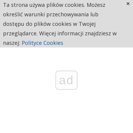
×
Ta strona używa plików cookies. Możesz
określić warunki przechowywania lub
dostępu do plików cookies w Twojej
przeglądarce. Więcej informacji znajdziesz w
naszej:
Polityce Cookies
ad