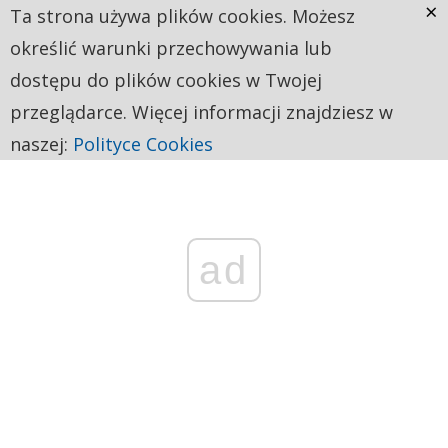
×
Ta strona używa plików cookies. Możesz
określić warunki przechowywania lub
dostępu do plików cookies w Twojej
przeglądarce. Więcej informacji znajdziesz w
naszej:
Polityce Cookies
ad