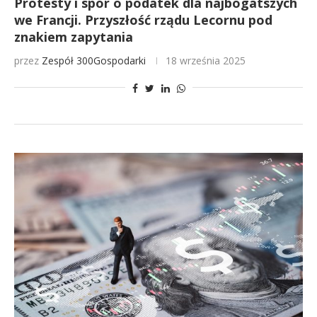
Protesty i spór o podatek dla najbogatszych
we Francji. Przyszłość rządu Lecornu pod
znakiem zapytania
przez
Zespół 300Gospodarki
18 września 2025