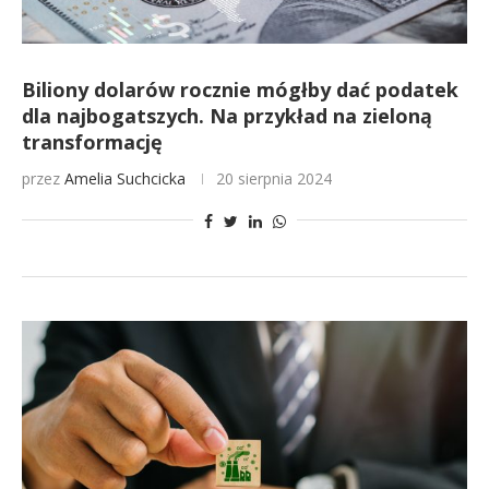
Biliony dolarów rocznie mógłby dać podatek
dla najbogatszych. Na przykład na zieloną
transformację
przez
Amelia Suchcicka
20 sierpnia 2024