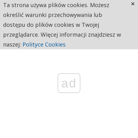
×
Ta strona używa plików cookies. Możesz
określić warunki przechowywania lub
dostępu do plików cookies w Twojej
przeglądarce. Więcej informacji znajdziesz w
naszej:
Polityce Cookies
ad