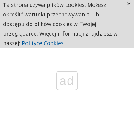
×
Ta strona używa plików cookies. Możesz
określić warunki przechowywania lub
dostępu do plików cookies w Twojej
przeglądarce. Więcej informacji znajdziesz w
naszej:
Polityce Cookies
ad