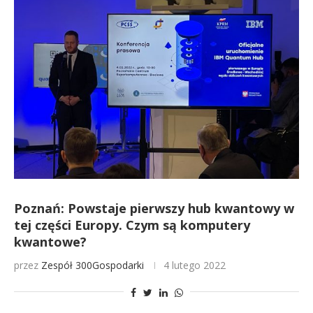
Poznań: Powstaje pierwszy hub kwantowy w
tej części Europy. Czym są komputery
kwantowe?
przez
Zespół 300Gospodarki
4 lutego 2022