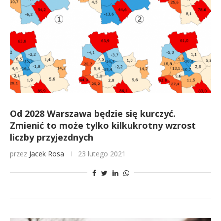
Od 2028 Warszawa będzie się kurczyć.
Zmienić to może tylko kilkukrotny wzrost
liczby przyjezdnych
przez
Jacek Rosa
23 lutego 2021