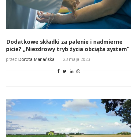
Dodatkowe składki za palenie i nadmierne
picie? „Niezdrowy tryb życia obciąża system”
przez
Dorota Mariańska
23 maja 2023