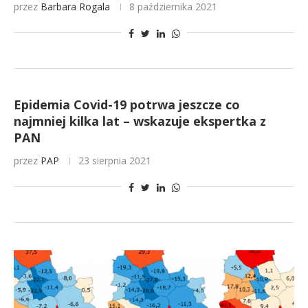
przez
Barbara Rogala
8 października 2021
Epidemia Covid-19 potrwa jeszcze co
najmniej kilka lat – wskazuje ekspertka z
PAN
przez
PAP
23 sierpnia 2021