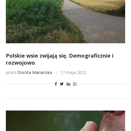
Polskie wsie zwijają się. Demograficznie i
rozwojowo
przez
Dorota Mariańska
17 maja 2023