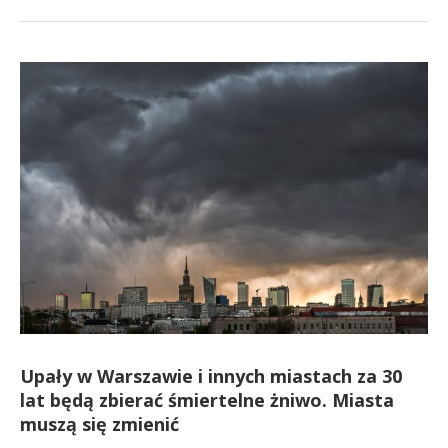
Upały w Warszawie i innych miastach za 30
lat będą zbierać śmiertelne żniwo. Miasta
muszą się zmienić