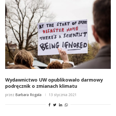
Wydawnictwo UW opublikowało darmowy
podręcznik o zmianach klimatu
przez
Barbara Rogala
13 stycznia 2021