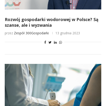
Rozwój gospodarki wodorowej w Polsce? Są
szanse, ale i wyzwania
przez
Zespół 300Gospodarki
13 grudnia 2023