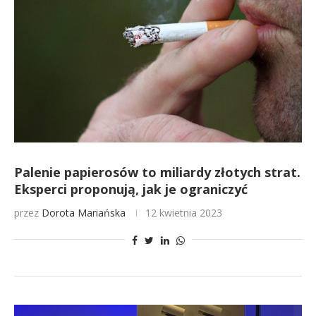
Palenie papierosów to miliardy złotych strat.
Eksperci proponują, jak je ograniczyć
przez
Dorota Mariańska
12 kwietnia 2023