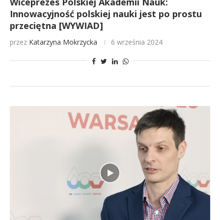
Wiceprezes Polskiej Akademii Nauk:
Innowacyjność polskiej nauki jest po prostu
przeciętna [WYWIAD]
przez
Katarzyna Mokrzycka
6 września 2024