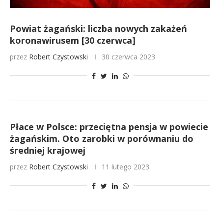
Powiat żagański: liczba nowych zakażeń
koronawirusem [30 czerwca]
przez
Robert Czystowski
30 czerwca 2023
Płace w Polsce: przeciętna pensja w powiecie
żagańskim. Oto zarobki w porównaniu do
średniej krajowej
przez
Robert Czystowski
11 lutego 2023