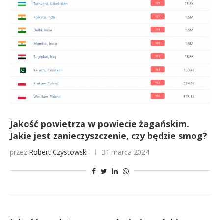
Jakość powietrza w powiecie żagańskim.
Jakie jest zanieczyszczenie, czy będzie smog?
przez
Robert Czystowski
31 marca 2024