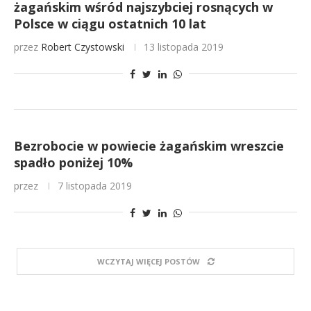
żagańskim wśród najszybciej rosnących w
Polsce w ciągu ostatnich 10 lat
przez
Robert Czystowski
13 listopada 2019
Bezrobocie w powiecie żagańskim wreszcie
spadło poniżej 10%
przez
7 listopada 2019
WCZYTAJ WIĘCEJ POSTÓW