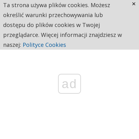
×
Ta strona używa plików cookies. Możesz
określić warunki przechowywania lub
dostępu do plików cookies w Twojej
przeglądarce. Więcej informacji znajdziesz w
naszej:
Polityce Cookies
ad