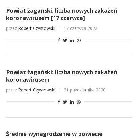
Powiat żagański: liczba nowych zakażeń
koronawirusem [17 czerwca]
przez
Robert Czystowski
17 czerwca 2022
Powiat żagański: liczba nowych zakażeń
koronawirusem
przez
Robert Czystowski
21 października 2020
Średnie wynagrodzenie w powiecie