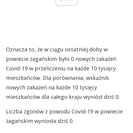
Oznacza to, że w ciągu ostatniej doby w
powiecie żagańskim było 0 nowych zakażeń
Covid-19 w przeliczeniu na każde 10 tysięcy
mieszkańców. Dla porównania, wskaźnik
nowych zakażeń na każde 10 tysięcy
mieszkańców dla całego kraju wyniósł dziś 0.
Liczba zgonów z powodu Covid-19 w powiecie
żagańskim wyniosła dziś 0.