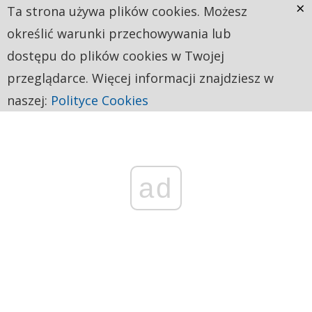
×
Ta strona używa plików cookies. Możesz
określić warunki przechowywania lub
dostępu do plików cookies w Twojej
przeglądarce. Więcej informacji znajdziesz w
naszej:
Polityce Cookies
ad