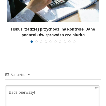
e
Fiskus rzadziej przychodzi na kontrolę. Dane
podatników sprawdza zza biurka
Subscribe
500