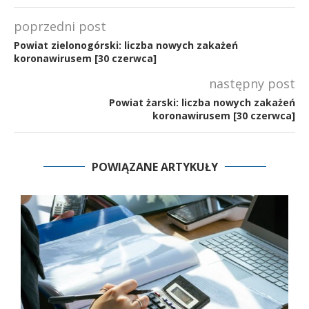
poprzedni post
Powiat zielonogórski: liczba nowych zakażeń
koronawirusem [30 czerwca]
następny post
Powiat żarski: liczba nowych zakażeń
koronawirusem [30 czerwca]
POWIĄZANE ARTYKUŁY