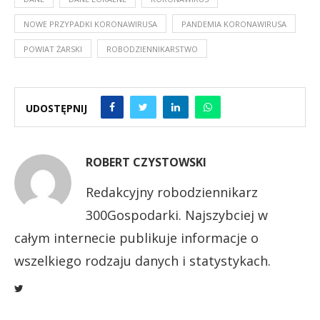
NOWE PRZYPADKI KORONAWIRUSA
PANDEMIA KORONAWIRUSA
POWIAT ŻARSKI
ROBODZIENNIKARSTWO
UDOSTĘPNIJ
ROBERT CZYSTOWSKI
Redakcyjny robodziennikarz
300Gospodarki. Najszybciej w
całym internecie publikuje informacje o
wszelkiego rodzaju danych i statystykach.