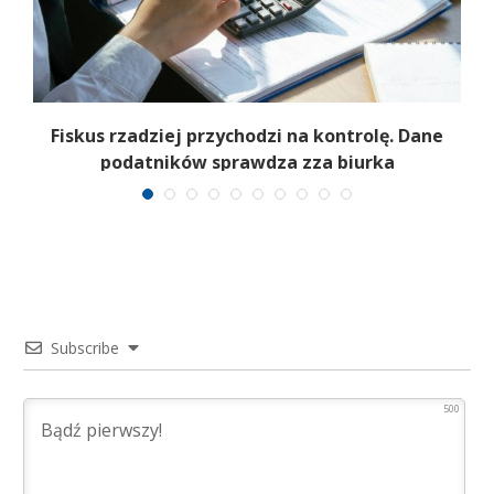
e
Fiskus rzadziej przychodzi na kontrolę. Dane
podatników sprawdza zza biurka
Subscribe
500