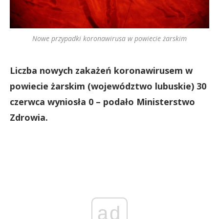
Nowe przypadki koronawirusa w powiecie żarskim
Liczba nowych zakażeń koronawirusem w
powiecie żarskim (województwo lubuskie) 30
czerwca wyniosła 0 – podało Ministerstwo
Zdrowia.
ad