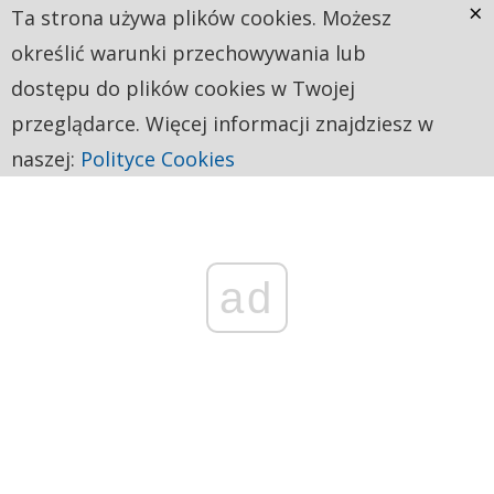
×
Ta strona używa plików cookies. Możesz
określić warunki przechowywania lub
dostępu do plików cookies w Twojej
przeglądarce. Więcej informacji znajdziesz w
naszej:
Polityce Cookies
ad