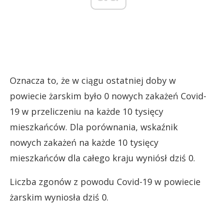
Oznacza to, że w ciągu ostatniej doby w
powiecie żarskim było 0 nowych zakażeń Covid-
19 w przeliczeniu na każde 10 tysięcy
mieszkańców. Dla porównania, wskaźnik
nowych zakażeń na każde 10 tysięcy
mieszkańców dla całego kraju wyniósł dziś 0.
Liczba zgonów z powodu Covid-19 w powiecie
żarskim wyniosła dziś 0.