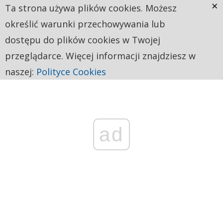
×
Ta strona używa plików cookies. Możesz
określić warunki przechowywania lub
dostępu do plików cookies w Twojej
przeglądarce. Więcej informacji znajdziesz w
naszej:
Polityce Cookies
ad