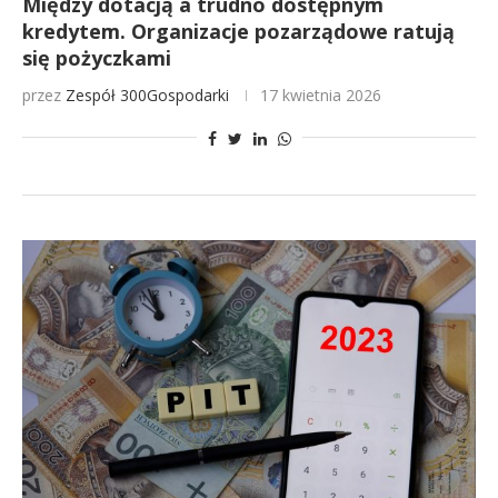
Między dotacją a trudno dostępnym
kredytem. Organizacje pozarządowe ratują
się pożyczkami
przez
Zespół 300Gospodarki
17 kwietnia 2026